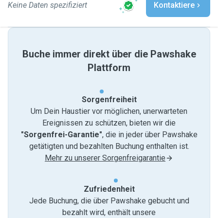
Keine Daten spezifiziert
Kontaktiere
Buche immer direkt über die Pawshake
Plattform
Sorgenfreiheit
Um Dein Haustier vor möglichen, unerwarteten
Ereignissen zu schützen, bieten wir die
"Sorgenfrei-Garantie"
, die in jeder über Pawshake
getätigten und bezahlten Buchung enthalten ist.
Mehr zu unserer Sorgenfreigarantie
Zufriedenheit
Jede Buchung, die über Pawshake gebucht und
bezahlt wird, enthält unsere