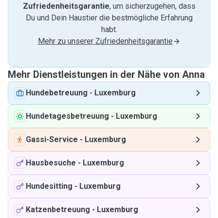
Zufriedenheitsgarantie
, um sicherzugehen, dass
Du und Dein Haustier die bestmögliche Erfahrung
habt.
Mehr zu unserer Zufriedenheitsgarantie
Mehr Dienstleistungen in der Nähe von Anna
Hundebetreuung
-
Luxemburg
Hundetagesbetreuung
-
Luxemburg
Gassi-Service
-
Luxemburg
Hausbesuche
-
Luxemburg
Hundesitting
-
Luxemburg
Katzenbetreuung
-
Luxemburg