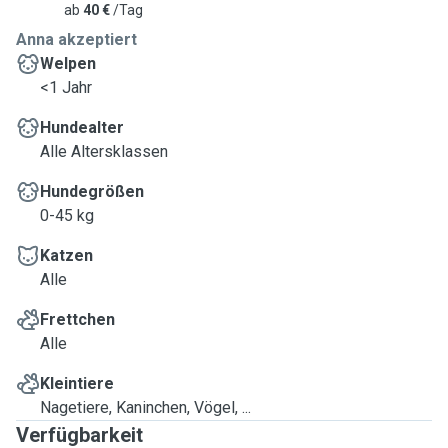
ab
40 €
/Tag
Anna akzeptiert
Welpen
<1 Jahr
Hundealter
Alle Altersklassen
Hundegrößen
0-45 kg
Katzen
Alle
Frettchen
Alle
Kleintiere
Nagetiere, Kaninchen, Vögel, ...
Verfügbarkeit