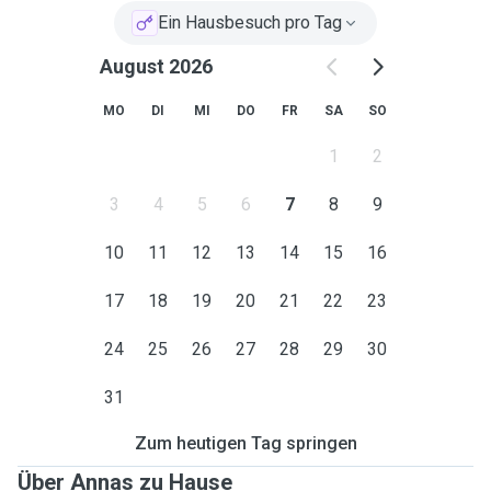
Ein Hausbesuch pro Tag
August 2026
MO
DI
MI
DO
FR
SA
SO
1
2
3
4
5
6
7
8
9
10
11
12
13
14
15
16
17
18
19
20
21
22
23
24
25
26
27
28
29
30
31
Zum heutigen Tag springen
Über Annas zu Hause