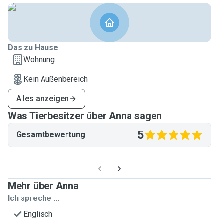
Das zu Hause
Wohnung
Kein Außenbereich
Alles anzeigen
Was Tierbesitzer über Anna sagen
5
Gesamtbewertung
Mehr über Anna
Ich spreche ...
Englisch