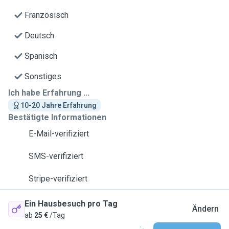
Französisch
Deutsch
Spanisch
Sonstiges
Ich habe Erfahrung ...
10-20 Jahre Erfahrung
Bestätigte Informationen
E-Mail-verifiziert
SMS-verifiziert
Stripe-verifiziert
Ein Hausbesuch pro Tag
Ändern
ab
25 €
/Tag