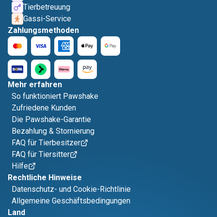
Tierbetreuung
Gassi-Service
Zahlungsmethoden
Mehr erfahren
So funktioniert Pawshake
Zufriedene Kunden
Die Pawshake-Garantie
Bezahlung & Stornierung
FAQ für Tierbesitzer
FAQ für Tiersitter
Hilfe
Rechtliche Hinweise
Datenschutz- und Cookie-Richtlinie
Allgemeine Geschäftsbedingungen
Land