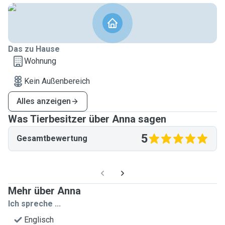
Das zu Hause
Wohnung
Kein Außenbereich
Alles anzeigen
Was Tierbesitzer über Anna sagen
5
Gesamtbewertung
Mehr über Anna
Ich spreche ...
Englisch