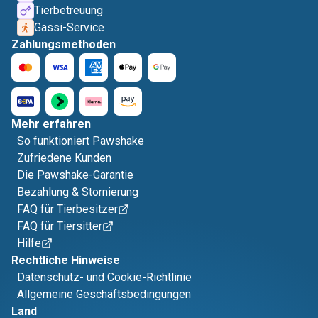
Tierbetreuung
Gassi-Service
Zahlungsmethoden
Mehr erfahren
So funktioniert Pawshake
Zufriedene Kunden
Die Pawshake-Garantie
Bezahlung & Stornierung
FAQ für Tierbesitzer
FAQ für Tiersitter
Hilfe
Rechtliche Hinweise
Datenschutz- und Cookie-Richtlinie
Allgemeine Geschäftsbedingungen
Land