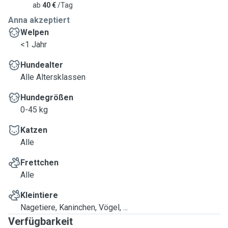
ab
40 €
/Tag
Anna akzeptiert
Welpen
<1 Jahr
Hundealter
Alle Altersklassen
Hundegrößen
0-45 kg
Katzen
Alle
Frettchen
Alle
Kleintiere
Nagetiere, Kaninchen, Vögel, ...
Verfügbarkeit