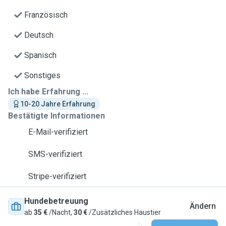
Französisch
Deutsch
Spanisch
Sonstiges
Ich habe Erfahrung ...
10-20 Jahre Erfahrung
Bestätigte Informationen
E-Mail-verifiziert
SMS-verifiziert
Stripe-verifiziert
Hundebetreuung
Ändern
ab
35 €
/Nacht,
30 €
/Zusätzliches Haustier