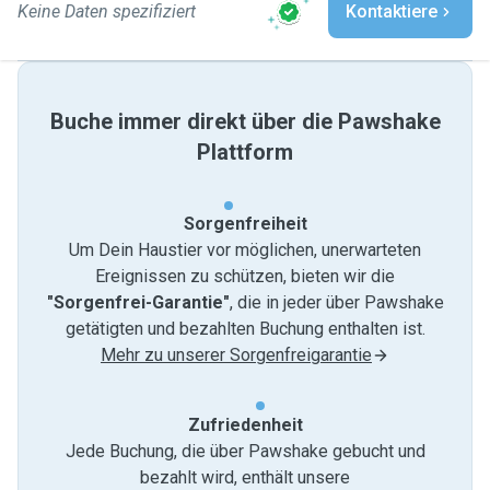
Keine Daten spezifiziert
Kontaktiere
Buche immer direkt über die Pawshake
Plattform
Sorgenfreiheit
Um Dein Haustier vor möglichen, unerwarteten
Ereignissen zu schützen, bieten wir die
"Sorgenfrei-Garantie"
, die in jeder über Pawshake
getätigten und bezahlten Buchung enthalten ist.
Mehr zu unserer Sorgenfreigarantie
Zufriedenheit
Jede Buchung, die über Pawshake gebucht und
bezahlt wird, enthält unsere