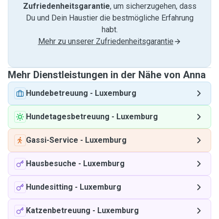
Zufriedenheitsgarantie
, um sicherzugehen, dass
Du und Dein Haustier die bestmögliche Erfahrung
habt.
Mehr zu unserer Zufriedenheitsgarantie
Mehr Dienstleistungen in der Nähe von Anna
Hundebetreuung
-
Luxemburg
Hundetagesbetreuung
-
Luxemburg
Gassi-Service
-
Luxemburg
Hausbesuche
-
Luxemburg
Hundesitting
-
Luxemburg
Katzenbetreuung
-
Luxemburg