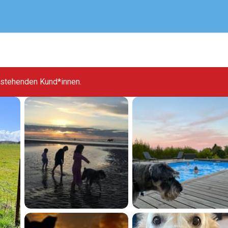
bestehenden Kund*innen.