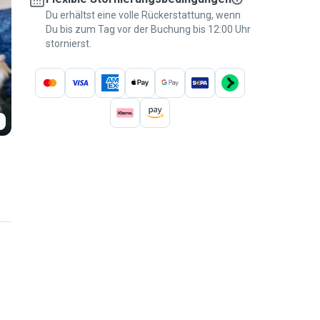
Du erhältst eine volle Rückerstattung, wenn
Du bis zum Tag vor der Buchung bis 12:00 Uhr
stornierst.