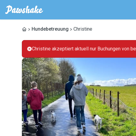
Hundebetreuung
Christine
Christine akzeptiert aktuell nur Buchungen von 