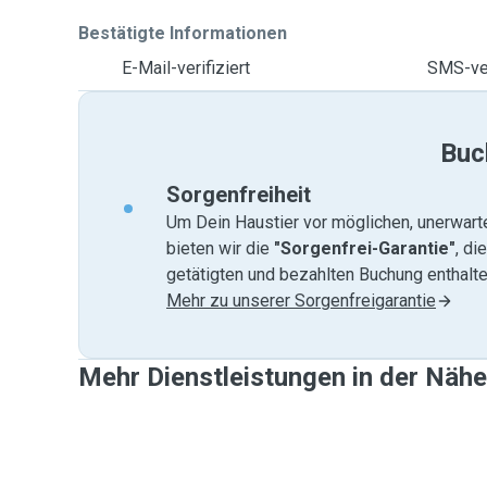
Bestätigte Informationen
E-Mail-verifiziert
SMS-ver
Buc
Sorgenfreiheit
Um Dein Haustier vor möglichen, unerwart
bieten wir die
"Sorgenfrei-Garantie"
, di
getätigten und bezahlten Buchung enthalten
Mehr zu unserer Sorgenfreigarantie
Mehr Dienstleistungen in der Nähe