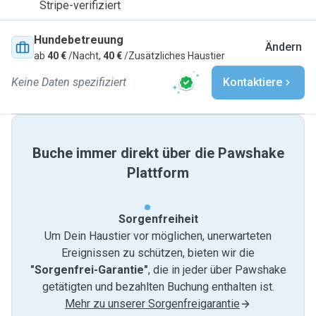
Stripe-verifiziert
Hundebetreuung
Ändern
ab
40 €
/Nacht,
40 €
/Zusätzliches Haustier
Keine Daten spezifiziert
Kontaktiere
Buche immer direkt über die Pawshake
Plattform
Sorgenfreiheit
Um Dein Haustier vor möglichen, unerwarteten
Ereignissen zu schützen, bieten wir die
"Sorgenfrei-Garantie"
, die in jeder über Pawshake
getätigten und bezahlten Buchung enthalten ist.
Mehr zu unserer Sorgenfreigarantie