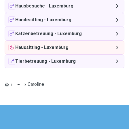
Hausbesuche
-
Luxemburg
Hundesitting
-
Luxemburg
Katzenbetreuung
-
Luxemburg
Haussitting
-
Luxemburg
Tierbetreuung
-
Luxemburg
Caroline