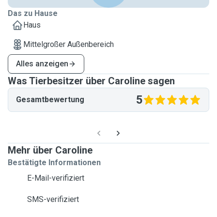
Das zu Hause
Haus
Mittelgroßer Außenbereich
Alles anzeigen
Was Tierbesitzer über Caroline sagen
5
Gesamtbewertung
Mehr über Caroline
Bestätigte Informationen
E-Mail-verifiziert
SMS-verifiziert