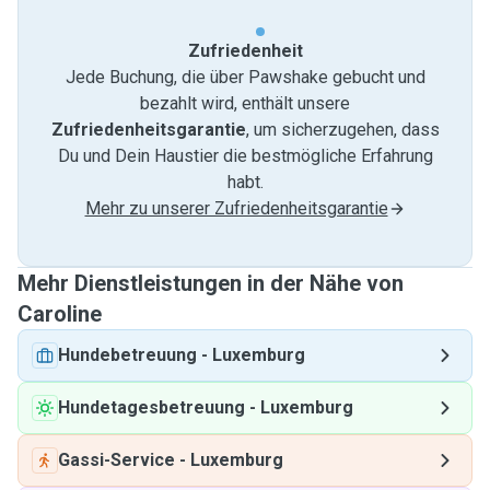
Zufriedenheit
Jede Buchung, die über Pawshake gebucht und
bezahlt wird, enthält unsere
Zufriedenheitsgarantie
, um sicherzugehen, dass
Du und Dein Haustier die bestmögliche Erfahrung
habt.
Mehr zu unserer Zufriedenheitsgarantie
Mehr Dienstleistungen in der Nähe von
Caroline
Hundebetreuung
-
Luxemburg
Hundetagesbetreuung
-
Luxemburg
Gassi-Service
-
Luxemburg