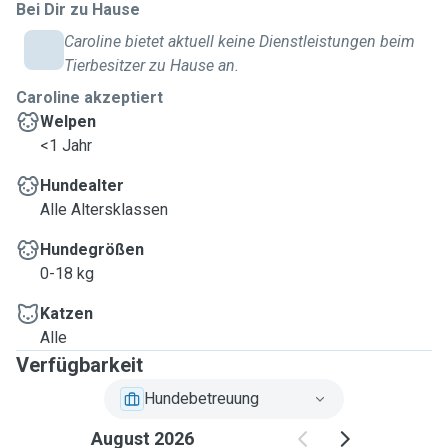
Bei Dir zu Hause
Caroline bietet aktuell keine Dienstleistungen beim
Tierbesitzer zu Hause an.
Caroline akzeptiert
Welpen
<1 Jahr
Hundealter
Alle Altersklassen
Hundegrößen
0-18 kg
Katzen
Alle
Verfügbarkeit
Hundebetreuung
August 2026