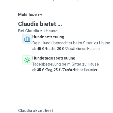
Mehr lesen
Claudia bietet ...
Bei Claudia zu Hause
Hundebetreuung
Dein Hund übernachtet beim Sitter zu Hause
ab
45 €
/Nacht,
20 €
/Zusätzliches Haustier
Hundetagesbetreuung
Tagesbetreuung beim Sitter zu Hause
ab
35 €
/Tag,
25 €
/Zusätzliches Haustier
Claudia akzeptiert