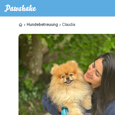
Hundebetreuung
Claudia