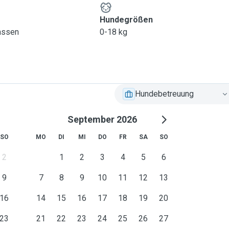
Hundegrößen
lassen
0-18 kg
Hundebetreuung
September 2026
SO
MO
DI
MI
DO
FR
SA
SO
2
1
2
3
4
5
6
9
7
8
9
10
11
12
13
16
14
15
16
17
18
19
20
23
21
22
23
24
25
26
27