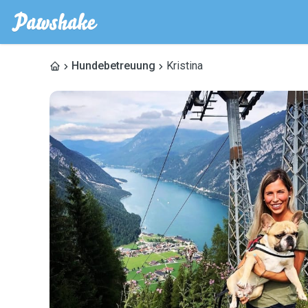
Hundebetreuung
Kristina