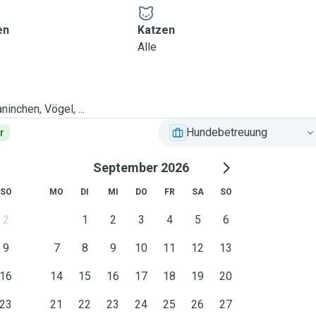
en
Katzen
Alle
ninchen, Vögel, ...
Hundebetreuung
r
September 2026
SO
MO
DI
MI
DO
FR
SA
SO
2
1
2
3
4
5
6
9
7
8
9
10
11
12
13
16
14
15
16
17
18
19
20
23
21
22
23
24
25
26
27