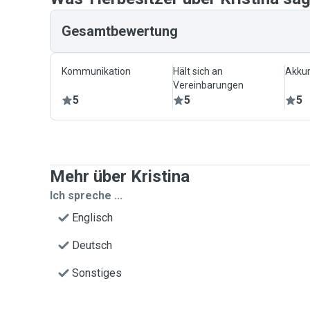
Gesamtbewertung
Kommunikation
Hält sich an
Akkur
Vereinbarungen
5
5
5
Mehr über Kristina
Ich spreche ...
Englisch
Deutsch
Sonstiges