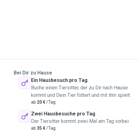
Bei Dir zu Hause
Ein Hausbesuch pro Tag
Buche einen Tiersitter, der zu Dir nach Hause
kommt und Dein Tier füttert und mit ihm spielt
ab
20 €
/Tag
Zwei Hausbesuche pro Tag
Der Tiersitter kommt zwei Mal am Tag vorbei
ab
35 €
/Tag