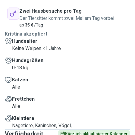
Zwei Hausbesuche pro Tag
Der Tiersitter kommt zwei Mal am Tag vorbei
ab
35 €
/Tag
Kristina akzeptiert
Hundealter
Keine Welpen <1 Jahre
Hundegrößen
0-18 kg
Katzen
Alle
Frettchen
Alle
Kleintiere
Nagetiere, Kaninchen, Vögel, ...
Verfügbarkeit
Kürzlich aktualisierter Kalender