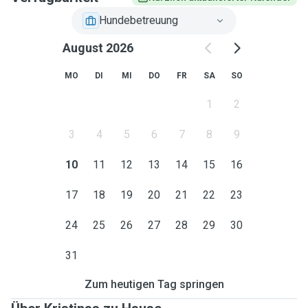
Hundebetreuung
August 2026
MO
DI
MI
DO
FR
SA
SO
1
2
3
4
5
6
7
8
9
10
11
12
13
14
15
16
17
18
19
20
21
22
23
24
25
26
27
28
29
30
31
Zum heutigen Tag springen