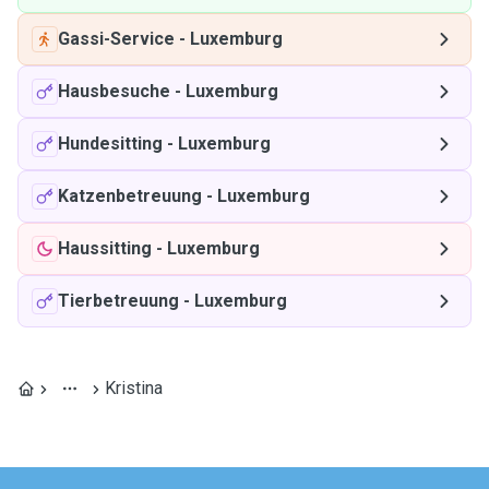
Gassi-Service
-
Luxemburg
Hausbesuche
-
Luxemburg
Hundesitting
-
Luxemburg
Katzenbetreuung
-
Luxemburg
Haussitting
-
Luxemburg
Tierbetreuung
-
Luxemburg
Kristina