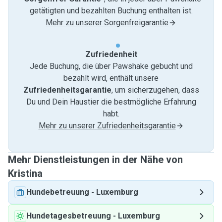
getätigten und bezahlten Buchung enthalten ist.
Mehr zu unserer Sorgenfreigarantie
Zufriedenheit
Jede Buchung, die über Pawshake gebucht und
bezahlt wird, enthält unsere
Zufriedenheitsgarantie
, um sicherzugehen, dass
Du und Dein Haustier die bestmögliche Erfahrung
habt.
Mehr zu unserer Zufriedenheitsgarantie
Mehr Dienstleistungen in der Nähe von
Kristina
Hundebetreuung
-
Luxemburg
Hundetagesbetreuung
-
Luxemburg