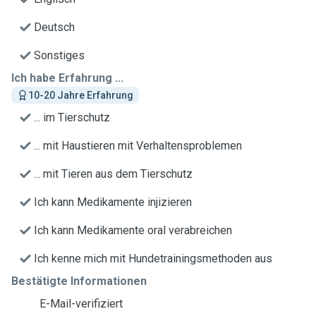
Deutsch
Sonstiges
Ich habe Erfahrung ...
10-20 Jahre Erfahrung
... im Tierschutz
... mit Haustieren mit Verhaltensproblemen
... mit Tieren aus dem Tierschutz
Ich kann Medikamente injizieren
Ich kann Medikamente oral verabreichen
Ich kenne mich mit Hundetrainingsmethoden aus
Bestätigte Informationen
E-Mail-verifiziert