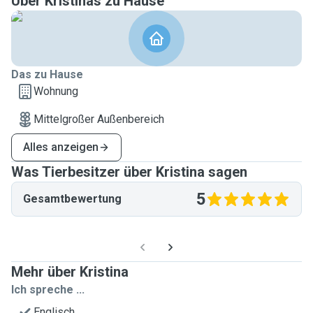
Über Kristinas zu Hause
Das zu Hause
Wohnung
Mittelgroßer Außenbereich
Alles anzeigen
Was Tierbesitzer über Kristina sagen
5
Gesamtbewertung
Mehr über Kristina
Ich spreche ...
Englisch