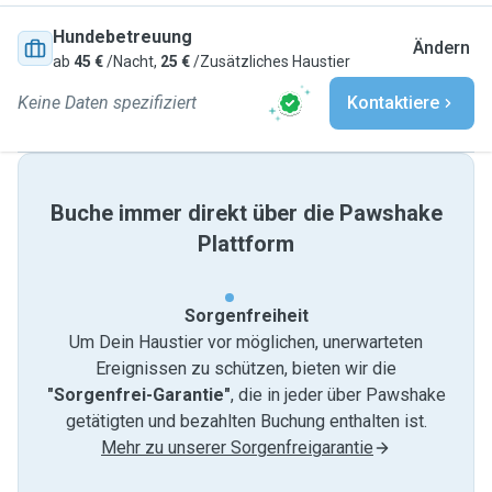
Hundebetreuung
Ändern
ab
45 €
/Nacht,
25 €
/Zusätzliches Haustier
Keine Daten spezifiziert
Kontaktiere
Buche immer direkt über die Pawshake
Plattform
Sorgenfreiheit
Um Dein Haustier vor möglichen, unerwarteten
Ereignissen zu schützen, bieten wir die
"Sorgenfrei-Garantie"
, die in jeder über Pawshake
getätigten und bezahlten Buchung enthalten ist.
Mehr zu unserer Sorgenfreigarantie