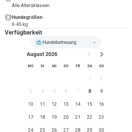
Alle Altersklassen
Hundegrößen
0-45 kg
Verfügbarkeit
Hundebetreuung
August 2026
MO
DI
MI
DO
FR
SA
SO
1
2
3
4
5
6
7
8
9
10
11
12
13
14
15
16
17
18
19
20
21
22
23
24
25
26
27
28
29
30