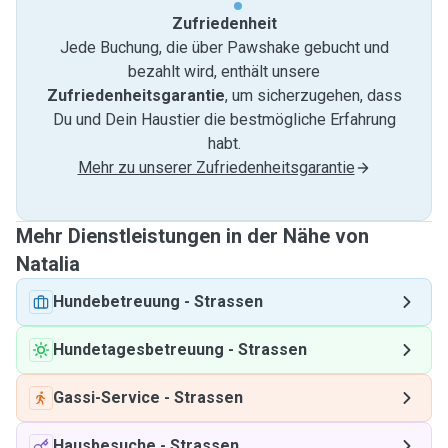
Zufriedenheit
Jede Buchung, die über Pawshake gebucht und
bezahlt wird, enthält unsere
Zufriedenheitsgarantie
, um sicherzugehen, dass
Du und Dein Haustier die bestmögliche Erfahrung
habt.
Mehr zu unserer Zufriedenheitsgarantie
Mehr Dienstleistungen in der Nähe von
Natalia
Hundebetreuung
-
Strassen
Hundetagesbetreuung
-
Strassen
Gassi-Service
-
Strassen
Hausbesuche
-
Strassen