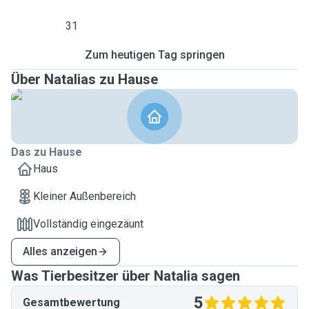
31
Zum heutigen Tag springen
Über Natalias zu Hause
Das zu Hause
Haus
Kleiner Außenbereich
Vollständig eingezäunt
Alles anzeigen
Was Tierbesitzer über Natalia sagen
5
Gesamtbewertung