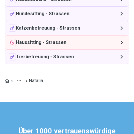
Hundesitting
-
Strassen
Katzenbetreuung
-
Strassen
Haussitting
-
Strassen
Tierbetreuung
-
Strassen
Natalia
Über 1000 vertrauenswürdige