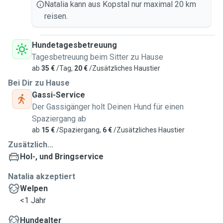
Natalia kann aus Kopstal nur maximal 20 km
reisen.
Hundetagesbetreuung
Tagesbetreuung beim Sitter zu Hause
ab
35 €
/Tag,
20 €
/Zusätzliches Haustier
Bei Dir zu Hause
Gassi-Service
Der Gassigänger holt Deinen Hund für einen
Spaziergang ab
ab
15 €
/Spaziergang,
6 €
/Zusätzliches Haustier
Zusätzlich...
Hol-, und Bringservice
Natalia akzeptiert
Welpen
<1 Jahr
Hundealter