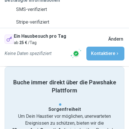
Bestätigte Informationen
SMS-verifiziert
Stripe-verifiziert
Ein Hausbesuch pro Tag
Ändern
ab
25 €
/Tag
Keine Daten spezifiziert
Kontaktiere
Buche immer direkt über die Pawshake
Plattform
Sorgenfreiheit
Um Dein Haustier vor möglichen, unerwarteten
Ereignissen zu schützen, bieten wir die