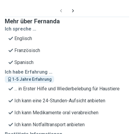
Mehr über Fernanda
Ich spreche ...
Englisch
Französisch
Spanisch
Ich habe Erfahrung ...
1-5 Jahre Erfahrung
... in Erster Hilfe und Wiederbelebung für Haustiere
Ich kann eine 24-Stunden-Aufsicht anbieten
Ich kann Medikamente oral verabreichen
Ich kann Notfalltransport anbieten