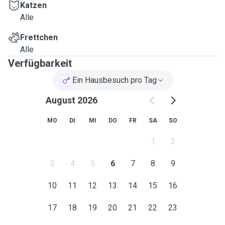
Katzen
Alle
Frettchen
Alle
Verfügbarkeit
Ein Hausbesuch pro Tag
August 2026
MO
DI
MI
DO
FR
SA
SO
1
2
3
4
5
6
7
8
9
10
11
12
13
14
15
16
17
18
19
20
21
22
23