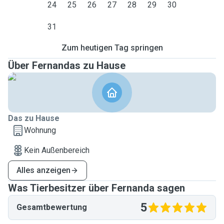
24
25
26
27
28
29
30
31
Zum heutigen Tag springen
Über Fernandas zu Hause
Das zu Hause
Wohnung
Kein Außenbereich
Alles anzeigen
Was Tierbesitzer über Fernanda sagen
5
Gesamtbewertung