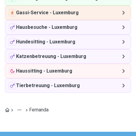
Gassi-Service
-
Luxemburg
Hausbesuche
-
Luxemburg
Hundesitting
-
Luxemburg
Katzenbetreuung
-
Luxemburg
Haussitting
-
Luxemburg
Tierbetreuung
-
Luxemburg
Fernanda