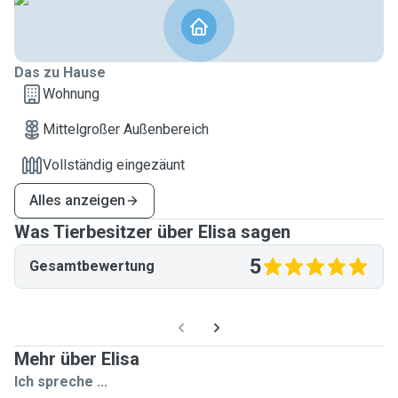
Das zu Hause
Wohnung
Mittelgroßer Außenbereich
Vollständig eingezäunt
Alles anzeigen
Was Tierbesitzer über Elisa sagen
5
Gesamtbewertung
Mehr über Elisa
Ich spreche ...