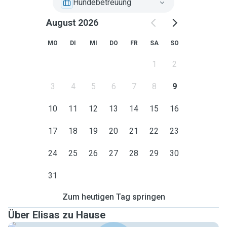
Hundebetreuung
August 2026
MO
DI
MI
DO
FR
SA
SO
1
2
3
4
5
6
7
8
9
10
11
12
13
14
15
16
17
18
19
20
21
22
23
24
25
26
27
28
29
30
31
Zum heutigen Tag springen
Über Elisas zu Hause