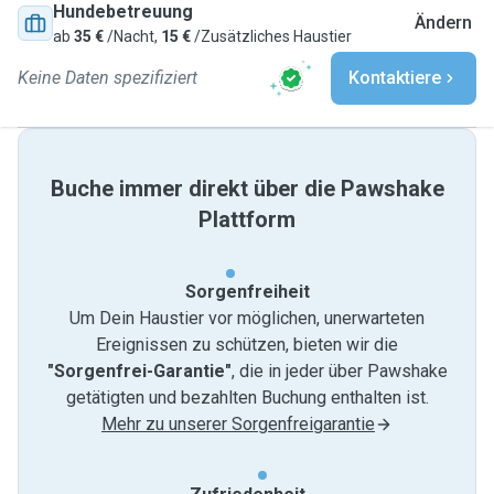
Hundebetreuung
Ändern
ab
35 €
/Nacht,
15 €
/Zusätzliches Haustier
Keine Daten spezifiziert
Kontaktiere
Buche immer direkt über die Pawshake
Plattform
Sorgenfreiheit
Um Dein Haustier vor möglichen, unerwarteten
Ereignissen zu schützen, bieten wir die
"Sorgenfrei-Garantie"
, die in jeder über Pawshake
getätigten und bezahlten Buchung enthalten ist.
Mehr zu unserer Sorgenfreigarantie