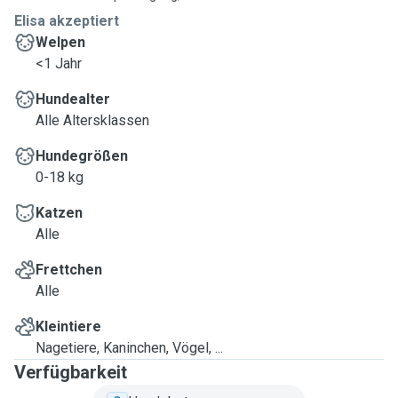
Elisa akzeptiert
Welpen
<1 Jahr
Hundealter
Alle Altersklassen
Hundegrößen
0-18 kg
Katzen
Alle
Frettchen
Alle
Kleintiere
Nagetiere, Kaninchen, Vögel, ...
Verfügbarkeit