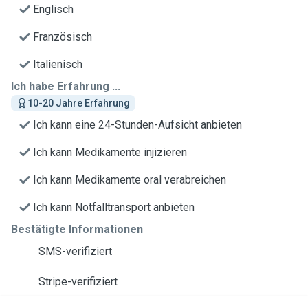
Englisch
Französisch
Italienisch
Ich habe Erfahrung ...
10-20 Jahre Erfahrung
Ich kann eine 24-Stunden-Aufsicht anbieten
Ich kann Medikamente injizieren
Ich kann Medikamente oral verabreichen
Ich kann Notfalltransport anbieten
Bestätigte Informationen
SMS-verifiziert
Stripe-verifiziert