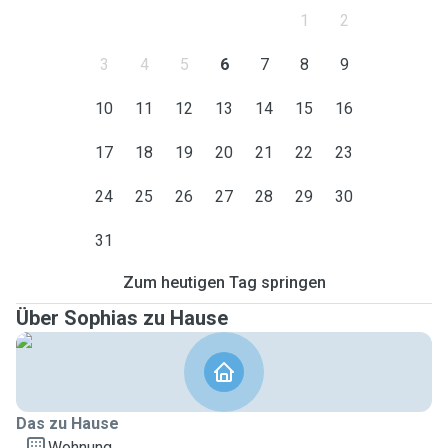
1
2
3
4
5
6
7
8
9
10
11
12
13
14
15
16
17
18
19
20
21
22
23
24
25
26
27
28
29
30
31
Zum heutigen Tag springen
Über Sophias zu Hause
Das zu Hause
Wohnung