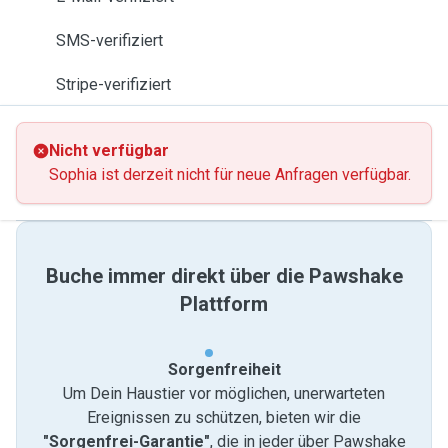
SMS-verifiziert
Stripe-verifiziert
Nicht verfügbar
Sophia ist derzeit nicht für neue Anfragen verfügbar.
Buche immer direkt über die Pawshake
Plattform
Sorgenfreiheit
Um Dein Haustier vor möglichen, unerwarteten
Ereignissen zu schützen, bieten wir die
"Sorgenfrei-Garantie"
, die in jeder über Pawshake