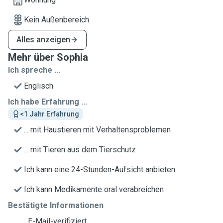
Kein Außenbereich
Alles anzeigen
Mehr über Sophia
Ich spreche ...
Englisch
Ich habe Erfahrung ...
<1 Jahr Erfahrung
... mit Haustieren mit Verhaltensproblemen
... mit Tieren aus dem Tierschutz
Ich kann eine 24-Stunden-Aufsicht anbieten
Ich kann Medikamente oral verabreichen
Bestätigte Informationen
E-Mail-verifiziert