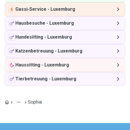
Gassi-Service
-
Luxemburg
Hausbesuche
-
Luxemburg
Hundesitting
-
Luxemburg
Katzenbetreuung
-
Luxemburg
Haussitting
-
Luxemburg
Tierbetreuung
-
Luxemburg
Sophia