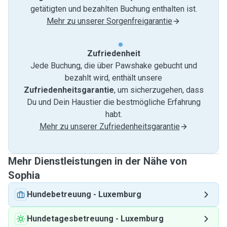
getätigten und bezahlten Buchung enthalten ist.
Mehr zu unserer Sorgenfreigarantie
Zufriedenheit
Jede Buchung, die über Pawshake gebucht und
bezahlt wird, enthält unsere
Zufriedenheitsgarantie
, um sicherzugehen, dass
Du und Dein Haustier die bestmögliche Erfahrung
habt.
Mehr zu unserer Zufriedenheitsgarantie
Mehr Dienstleistungen in der Nähe von
Sophia
Hundebetreuung
-
Luxemburg
Hundetagesbetreuung
-
Luxemburg