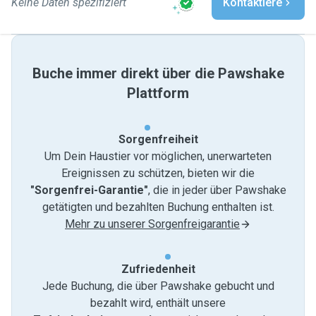
Keine Daten spezifiziert
Kontaktiere
Buche immer direkt über die Pawshake
Plattform
Sorgenfreiheit
Um Dein Haustier vor möglichen, unerwarteten
Ereignissen zu schützen, bieten wir die
"Sorgenfrei-Garantie"
, die in jeder über Pawshake
getätigten und bezahlten Buchung enthalten ist.
Mehr zu unserer Sorgenfreigarantie
Zufriedenheit
Jede Buchung, die über Pawshake gebucht und
bezahlt wird, enthält unsere