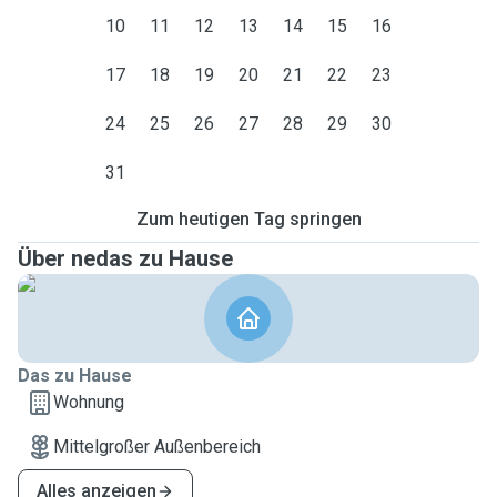
10
11
12
13
14
15
16
17
18
19
20
21
22
23
24
25
26
27
28
29
30
31
Zum heutigen Tag springen
Über nedas zu Hause
Das zu Hause
Wohnung
Mittelgroßer Außenbereich
Alles anzeigen