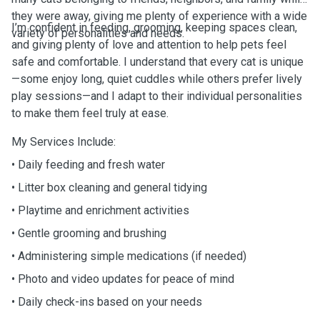
they were away, giving me plenty of experience with a wide
I’m confident in feeding, grooming, keeping spaces clean,
variety of personalities and needs.
and giving plenty of love and attention to help pets feel
safe and comfortable. I understand that every cat is unique
—some enjoy long, quiet cuddles while others prefer lively
play sessions—and I adapt to their individual personalities
to make them feel truly at ease.
My Services Include:
• Daily feeding and fresh water
• Litter box cleaning and general tidying
• Playtime and enrichment activities
• Gentle grooming and brushing
• Administering simple medications (if needed)
• Photo and video updates for peace of mind
• Daily check-ins based on your needs