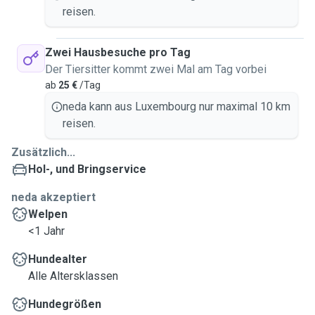
reisen.
Zwei Hausbesuche pro Tag
Der Tiersitter kommt zwei Mal am Tag vorbei
ab
25 €
/Tag
neda kann aus Luxembourg nur maximal 10 km
reisen.
Zusätzlich...
Hol-, und Bringservice
neda akzeptiert
Welpen
<1 Jahr
Hundealter
Alle Altersklassen
Hundegrößen