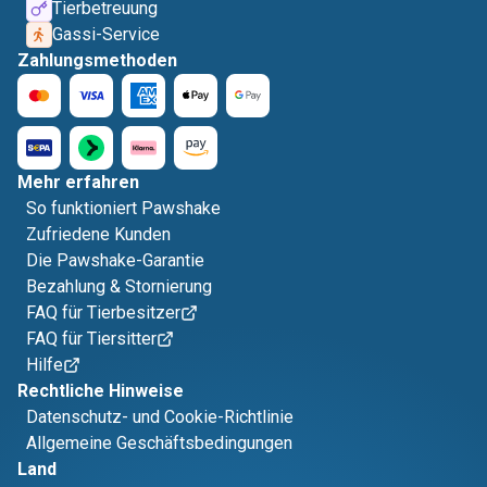
Tierbetreuung
Gassi-Service
Zahlungsmethoden
Mehr erfahren
So funktioniert Pawshake
Zufriedene Kunden
Die Pawshake-Garantie
Bezahlung & Stornierung
FAQ für Tierbesitzer
FAQ für Tiersitter
Hilfe
Rechtliche Hinweise
Datenschutz- und Cookie-Richtlinie
Allgemeine Geschäftsbedingungen
Land