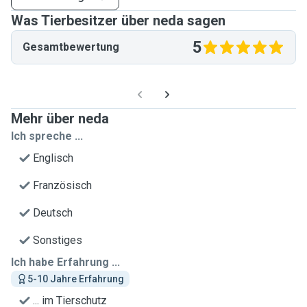
Was Tierbesitzer über neda sagen
5
Gesamtbewertung
Mehr über neda
Ich spreche ...
Englisch
Französisch
Deutsch
Sonstiges
Ich habe Erfahrung ...
5-10 Jahre Erfahrung
... im Tierschutz