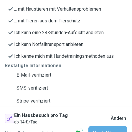
... mit Haustieren mit Verhaltensproblemen
... mit Tieren aus dem Tierschutz
Ich kann eine 24-Stunden-Aufsicht anbieten
Ich kann Notfalltransport anbieten
Ich kenne mich mit Hundetrainingsmethoden aus
Bestätigte Informationen
E-Mail-verifiziert
SMS-verifiziert
Stripe-verifiziert
Ein Hausbesuch pro Tag
Ändern
ab
14 €
/Tag