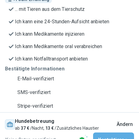
... mit Tieren aus dem Tierschutz
Ich kann eine 24-Stunden-Aufsicht anbieten
Ich kann Medikamente injizieren
Ich kann Medikamente oral verabreichen
Ich kann Notfalltransport anbieten
Bestätigte Informationen
E-Mail-verifiziert
SMS-verifiziert
Stripe-verifiziert
Hundebetreuung
Ändern
ab
37 €
/Nacht,
13 €
/Zusätzliches Haustier