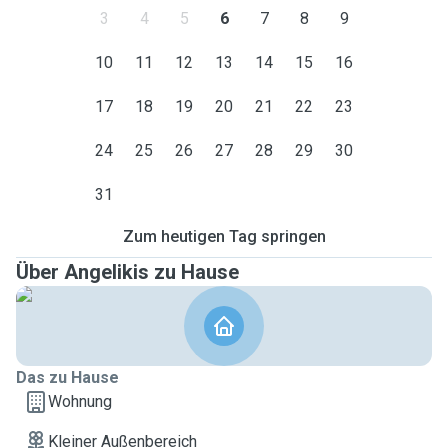
3
4
5
6
7
8
9
10
11
12
13
14
15
16
17
18
19
20
21
22
23
24
25
26
27
28
29
30
31
Zum heutigen Tag springen
Über Angelikis zu Hause
Das zu Hause
Wohnung
Kleiner Außenbereich