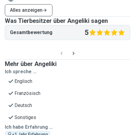
Alles anzeigen
Was Tierbesitzer über Angeliki sagen
5
Gesamtbewertung
Mehr über Angeliki
Ich spreche ...
Englisch
Französisch
Deutsch
Sonstiges
Ich habe Erfahrung ...
<1 Jahr Erfahrung