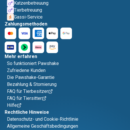
Katzenbetreuung
Tierbetreuung
Gassi-Service
Zahlungsmethoden
Mehr erfahren
So funktioniert Pawshake
Zufriedene Kunden
Die Pawshake-Garantie
Bezahlung & Stornierung
FAQ für Tierbesitzer
FAQ für Tiersitter
Hilfe
Rechtliche Hinweise
Datenschutz- und Cookie-Richtlinie
Allgemeine Geschäftsbedingungen