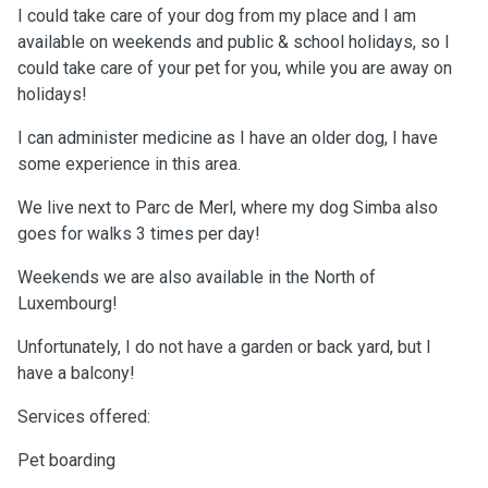
I could take care of your dog from my place and I am
available on weekends and public & school holidays, so I
could take care of your pet for you, while you are away on
holidays!
I can administer medicine as I have an older dog, I have
some experience in this area.
We live next to Parc de Merl, where my dog Simba also
goes for walks 3 times per day!
Weekends we are also available in the North of
Luxembourg!
Unfortunately, I do not have a garden or back yard, but I
have a balcony!
Services offered:
Pet boarding