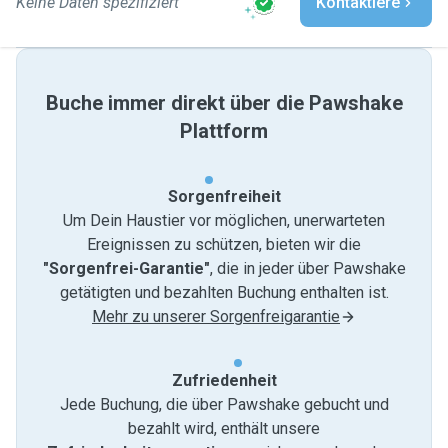
Keine Daten spezifiziert
Kontaktiere
Buche immer direkt über die Pawshake
Plattform
Sorgenfreiheit
Um Dein Haustier vor möglichen, unerwarteten
Ereignissen zu schützen, bieten wir die
"Sorgenfrei-Garantie"
, die in jeder über Pawshake
getätigten und bezahlten Buchung enthalten ist.
Mehr zu unserer Sorgenfreigarantie
Zufriedenheit
Jede Buchung, die über Pawshake gebucht und
bezahlt wird, enthält unsere