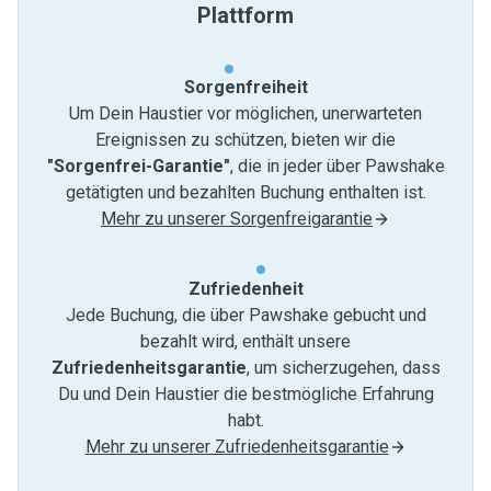
Plattform
Sorgenfreiheit
Um Dein Haustier vor möglichen, unerwarteten
Ereignissen zu schützen, bieten wir die
"Sorgenfrei-Garantie"
, die in jeder über Pawshake
getätigten und bezahlten Buchung enthalten ist.
Mehr zu unserer Sorgenfreigarantie
Zufriedenheit
Jede Buchung, die über Pawshake gebucht und
bezahlt wird, enthält unsere
Zufriedenheitsgarantie
, um sicherzugehen, dass
Du und Dein Haustier die bestmögliche Erfahrung
habt.
Mehr zu unserer Zufriedenheitsgarantie