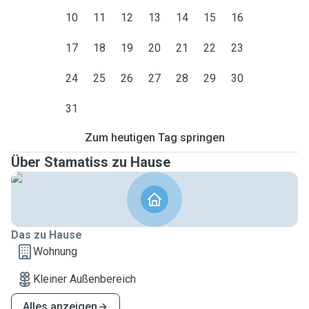
10
11
12
13
14
15
16
17
18
19
20
21
22
23
24
25
26
27
28
29
30
31
Zum heutigen Tag springen
Über Stamatiss zu Hause
Das zu Hause
Wohnung
Kleiner Außenbereich
Alles anzeigen