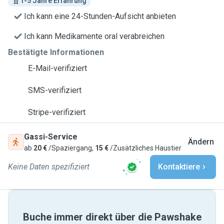
1-5 Jahre Erfahrung
Ich kann eine 24-Stunden-Aufsicht anbieten
Ich kann Medikamente oral verabreichen
Bestätigte Informationen
E-Mail-verifiziert
SMS-verifiziert
Stripe-verifiziert
Gassi-Service
Ändern
ab
20 €
/Spaziergang,
15 €
/Zusätzliches Haustier
Keine Daten spezifiziert
Kontaktiere
Buche immer direkt über die Pawshake