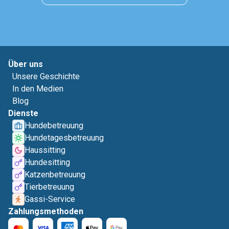
Über uns
Unsere Geschichte
In den Medien
Blog
Dienste
Hundebetreuung
Hundetagesbetreuung
Haussitting
Hundesitting
Katzenbetreuung
Tierbetreuung
Gassi-Service
Zahlungsmethoden