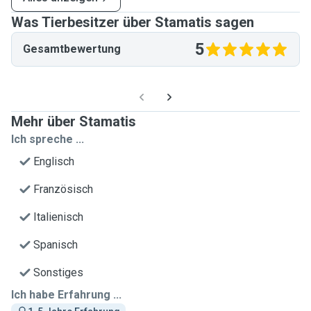
Was Tierbesitzer über Stamatis sagen
5
Gesamtbewertung
Mehr über Stamatis
Ich spreche ...
Englisch
Französisch
Italienisch
Spanisch
Sonstiges
Ich habe Erfahrung ...