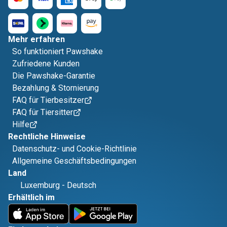
Mehr erfahren
So funktioniert Pawshake
Zufriedene Kunden
Die Pawshake-Garantie
Bezahlung & Stornierung
FAQ für Tierbesitzer
FAQ für Tiersitter
Hilfe
Rechtliche Hinweise
Datenschutz- und Cookie-Richtlinie
Allgemeine Geschäftsbedingungen
Land
Luxemburg
-
Deutsch
Erhältlich im