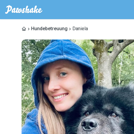
Hundebetreuung
Daniela