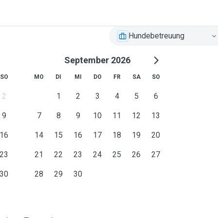
Hundebetreuung
September 2026
SO
MO
DI
MI
DO
FR
SA
SO
2
1
2
3
4
5
6
9
7
8
9
10
11
12
13
16
14
15
16
17
18
19
20
23
21
22
23
24
25
26
27
30
28
29
30