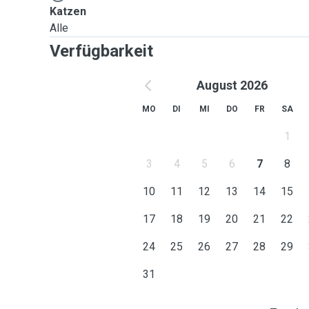
Katzen
Alle
Verfügbarkeit
August 2026
MO
DI
MI
DO
FR
SA
1
3
4
5
6
7
8
10
11
12
13
14
15
17
18
19
20
21
22
24
25
26
27
28
29
31