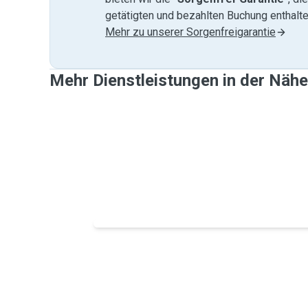
getätigten und bezahlten Buchung enthalten
Mehr zu unserer Sorgenfreigarantie
Mehr Dienstleistungen in der Nähe