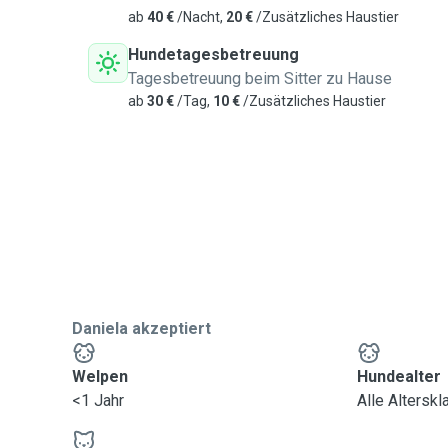
ab
40 €
/Nacht,
20 €
/Zusätzliches Haustier
Hundetagesbetreuung
Tagesbetreuung beim Sitter zu Hause
ab
30 €
/Tag,
10 €
/Zusätzliches Haustier
Daniela akzeptiert
Welpen
Hundealter
<1 Jahr
Alle Altersk