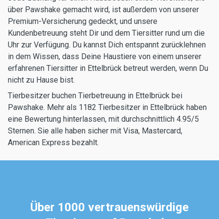
über Pawshake gemacht wird, ist außerdem von unserer
Premium-Versicherung gedeckt, und unsere
Kundenbetreuung steht Dir und dem Tiersitter rund um die
Uhr zur Verfügung. Du kannst Dich entspannt zurücklehnen
in dem Wissen, dass Deine Haustiere von einem unserer
erfahrenen Tiersitter in Ettelbrück betreut werden, wenn Du
nicht zu Hause bist.
Tierbesitzer buchen Tierbetreuung in Ettelbrück bei
Pawshake. Mehr als 1182 Tierbesitzer in Ettelbrück haben
eine Bewertung hinterlassen, mit durchschnittlich 4.95/5
Sternen. Sie alle haben sicher mit Visa, Mastercard,
American Express bezahlt.
Über 1000 vertrauenswürdige