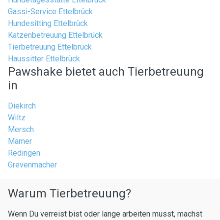
Gassi-Service Ettelbrück
Hundesitting Ettelbrück
Katzenbetreuung Ettelbrück
Tierbetreuung Ettelbrück
Haussitter Ettelbrück
Pawshake bietet auch Tierbetreuung
in
Diekirch
Wiltz
Mersch
Mamer
Redingen
Grevenmacher
Warum Tierbetreuung?
Wenn Du verreist bist oder lange arbeiten musst, machst