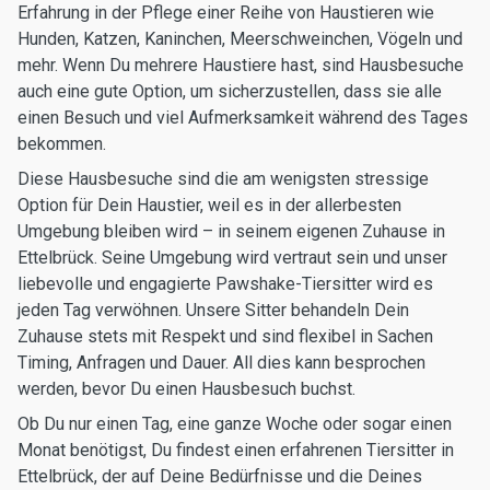
Erfahrung in der Pflege einer Reihe von Haustieren wie
Hunden, Katzen, Kaninchen, Meerschweinchen, Vögeln und
mehr. Wenn Du mehrere Haustiere hast, sind Hausbesuche
auch eine gute Option, um sicherzustellen, dass sie alle
einen Besuch und viel Aufmerksamkeit während des Tages
bekommen.
Diese Hausbesuche sind die am wenigsten stressige
Option für Dein Haustier, weil es in der allerbesten
Umgebung bleiben wird – in seinem eigenen Zuhause in
Ettelbrück. Seine Umgebung wird vertraut sein und unser
liebevolle und engagierte Pawshake-Tiersitter wird es
jeden Tag verwöhnen. Unsere Sitter behandeln Dein
Zuhause stets mit Respekt und sind flexibel in Sachen
Timing, Anfragen und Dauer. All dies kann besprochen
werden, bevor Du einen Hausbesuch buchst.
Ob Du nur einen Tag, eine ganze Woche oder sogar einen
Monat benötigst, Du findest einen erfahrenen Tiersitter in
Ettelbrück, der auf Deine Bedürfnisse und die Deines