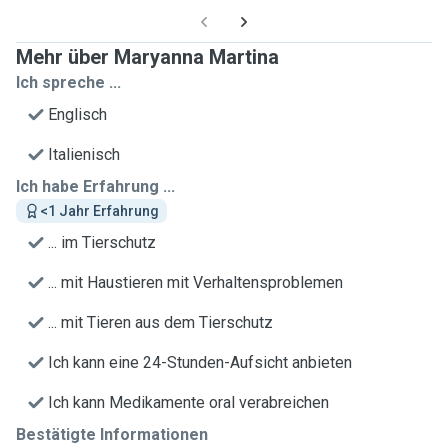
Mehr über Maryanna Martina
Ich spreche ...
Englisch
Italienisch
Ich habe Erfahrung ...
<1 Jahr Erfahrung
... im Tierschutz
... mit Haustieren mit Verhaltensproblemen
... mit Tieren aus dem Tierschutz
Ich kann eine 24-Stunden-Aufsicht anbieten
Ich kann Medikamente oral verabreichen
Bestätigte Informationen