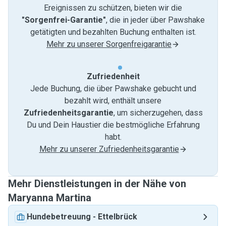
Ereignissen zu schützen, bieten wir die
"Sorgenfrei-Garantie"
, die in jeder über Pawshake
getätigten und bezahlten Buchung enthalten ist.
Mehr zu unserer Sorgenfreigarantie
Zufriedenheit
Jede Buchung, die über Pawshake gebucht und
bezahlt wird, enthält unsere
Zufriedenheitsgarantie
, um sicherzugehen, dass
Du und Dein Haustier die bestmögliche Erfahrung
habt.
Mehr zu unserer Zufriedenheitsgarantie
Mehr Dienstleistungen in der Nähe von
Maryanna Martina
Hundebetreuung
-
Ettelbrück