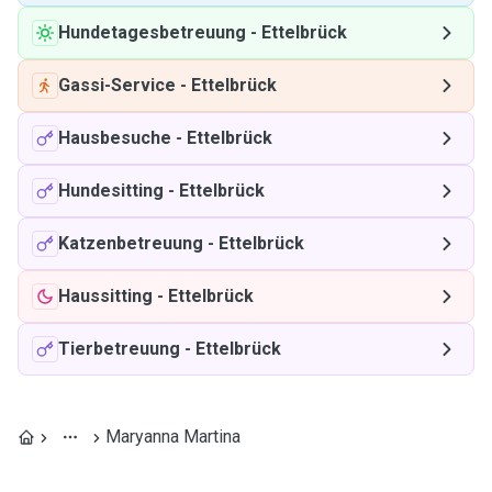
Hundetagesbetreuung
-
Ettelbrück
Gassi-Service
-
Ettelbrück
Hausbesuche
-
Ettelbrück
Hundesitting
-
Ettelbrück
Katzenbetreuung
-
Ettelbrück
Haussitting
-
Ettelbrück
Tierbetreuung
-
Ettelbrück
Maryanna Martina