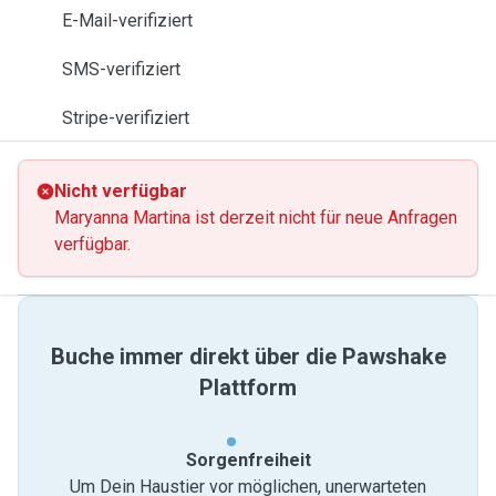
E-Mail-verifiziert
SMS-verifiziert
Stripe-verifiziert
Nicht verfügbar
Maryanna Martina ist derzeit nicht für neue Anfragen
verfügbar.
Buche immer direkt über die Pawshake
Plattform
Sorgenfreiheit
Um Dein Haustier vor möglichen, unerwarteten