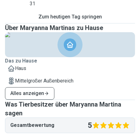
31
Zum heutigen Tag springen
Über Maryanna Martinas zu Hause
Das zu Hause
Haus
Mittelgroßer Außenbereich
Alles anzeigen
Was Tierbesitzer über Maryanna Martina
sagen
5
Gesamtbewertung