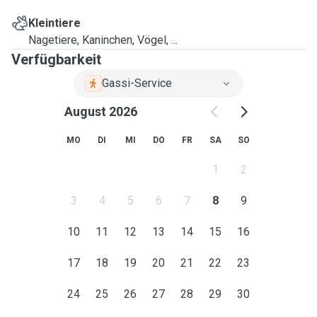
Kleintiere
Nagetiere, Kaninchen, Vögel, ...
Verfügbarkeit
Gassi-Service
August 2026
MO
DI
MI
DO
FR
SA
SO
1
2
3
4
5
6
7
8
9
10
11
12
13
14
15
16
17
18
19
20
21
22
23
24
25
26
27
28
29
30