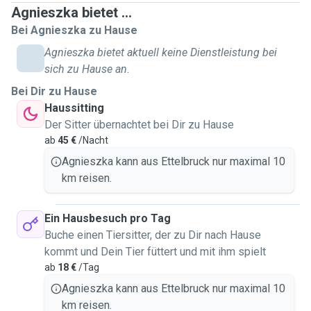
Agnieszka bietet ...
Bei Agnieszka zu Hause
Agnieszka bietet aktuell keine Dienstleistung bei
sich zu Hause an.
Bei Dir zu Hause
Haussitting
Der Sitter übernachtet bei Dir zu Hause
ab
45 €
/Nacht
Agnieszka kann aus Ettelbruck nur maximal 10
km reisen.
Ein Hausbesuch pro Tag
Buche einen Tiersitter, der zu Dir nach Hause
kommt und Dein Tier füttert und mit ihm spielt
ab
18 €
/Tag
Agnieszka kann aus Ettelbruck nur maximal 10
km reisen.