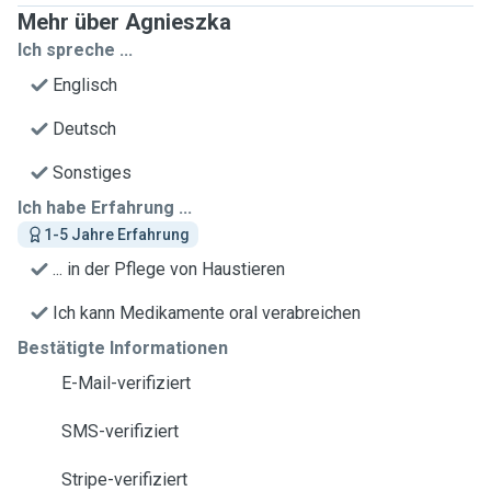
Mehr über Agnieszka
Ich spreche ...
Englisch
Deutsch
Sonstiges
Ich habe Erfahrung ...
1-5 Jahre Erfahrung
... in der Pflege von Haustieren
Ich kann Medikamente oral verabreichen
Bestätigte Informationen
E-Mail-verifiziert
SMS-verifiziert
Stripe-verifiziert