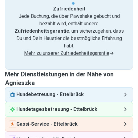
Zufriedenheit
Jede Buchung, die über Pawshake gebucht und
bezahlt wird, enthält unsere
Zufriedenheitsgarantie
, um sicherzugehen, dass
Du und Dein Haustier die bestmögliche Erfahrung
habt.
Mehr zu unserer Zufriedenheitsgarantie
Mehr Dienstleistungen in der Nähe von
Agnieszka
Hundebetreuung
-
Ettelbrück
Hundetagesbetreuung
-
Ettelbrück
Gassi-Service
-
Ettelbrück