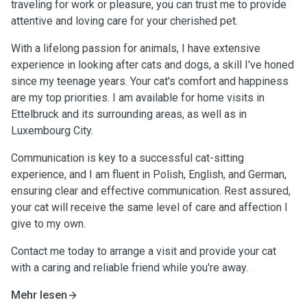
traveling for work or pleasure, you can trust me to provide
attentive and loving care for your cherished pet.
With a lifelong passion for animals, I have extensive
experience in looking after cats and dogs, a skill I've honed
since my teenage years. Your cat's comfort and happiness
are my top priorities. I am available for home visits in
Ettelbruck and its surrounding areas, as well as in
Luxembourg City.
Communication is key to a successful cat-sitting
experience, and I am fluent in Polish, English, and German,
ensuring clear and effective communication. Rest assured,
your cat will receive the same level of care and affection I
give to my own.
Contact me today to arrange a visit and provide your cat
with a caring and reliable friend while you're away.
Mehr lesen