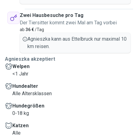
Zwei Hausbesuche pro Tag
Der Tiersitter kommt zwei Mal am Tag vorbei
ab
36 €
/Tag
Agnieszka kann aus Ettelbruck nur maximal 10
km reisen.
Agnieszka akzeptiert
Welpen
<1 Jahr
Hundealter
Alle Altersklassen
Hundegrößen
0-18 kg
Katzen
Alle