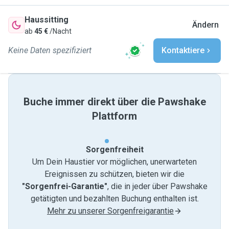
Haussitting
Ändern
ab
45 €
/Nacht
Keine Daten spezifiziert
Kontaktiere
Buche immer direkt über die Pawshake
Plattform
Sorgenfreiheit
Um Dein Haustier vor möglichen, unerwarteten
Ereignissen zu schützen, bieten wir die
"Sorgenfrei-Garantie"
, die in jeder über Pawshake
getätigten und bezahlten Buchung enthalten ist.
Mehr zu unserer Sorgenfreigarantie