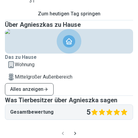
31
Zum heutigen Tag springen
Über Agnieszkas zu Hause
Das zu Hause
Wohnung
Mittelgroßer Außenbereich
Alles anzeigen
Was Tierbesitzer über Agnieszka sagen
5
Gesamtbewertung