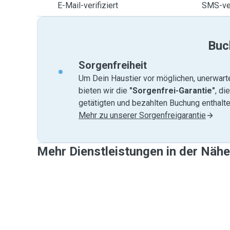
E-Mail-verifiziert
SMS-ver
Buc
Sorgenfreiheit
Um Dein Haustier vor möglichen, unerwart
bieten wir die
"Sorgenfrei-Garantie"
, di
getätigten und bezahlten Buchung enthalten
Mehr zu unserer Sorgenfreigarantie
Mehr Dienstleistungen in der Nähe