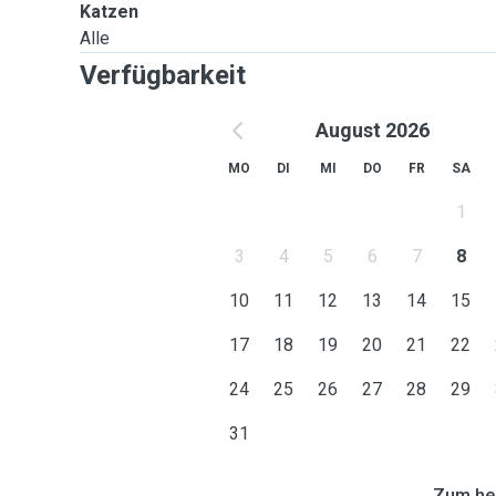
Katzen
Alle
Verfügbarkeit
August 2026
MO
DI
MI
DO
FR
SA
1
3
4
5
6
7
8
10
11
12
13
14
15
17
18
19
20
21
22
24
25
26
27
28
29
31
Zum heu