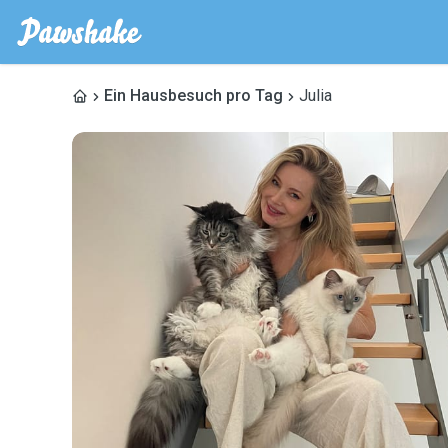
Ein Hausbesuch pro Tag
Julia