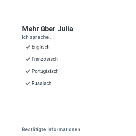
Mehr über Julia
Ich spreche ...
Englisch
Französisch
Portugisisch
Russisch
Bestätigte Informationen