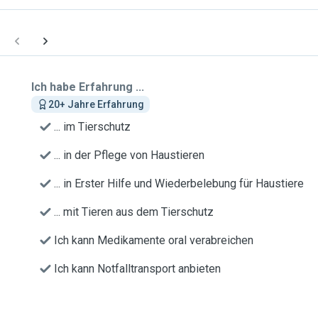
Ich habe Erfahrung ...
20+ Jahre Erfahrung
... im Tierschutz
... in der Pflege von Haustieren
... in Erster Hilfe und Wiederbelebung für Haustiere
... mit Tieren aus dem Tierschutz
Ich kann Medikamente oral verabreichen
Ich kann Notfalltransport anbieten