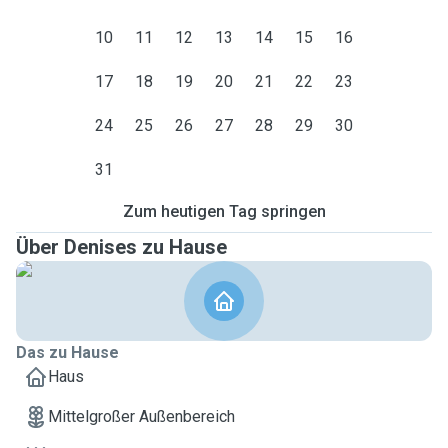
10
11
12
13
14
15
16
17
18
19
20
21
22
23
24
25
26
27
28
29
30
31
Zum heutigen Tag springen
Über Denises zu Hause
Das zu Hause
Haus
Mittelgroßer Außenbereich