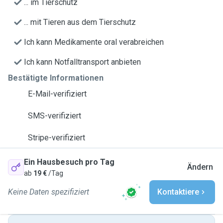
... im Tierschutz
... mit Tieren aus dem Tierschutz
Ich kann Medikamente oral verabreichen
Ich kann Notfalltransport anbieten
Bestätigte Informationen
E-Mail-verifiziert
SMS-verifiziert
Stripe-verifiziert
Ein Hausbesuch pro Tag
Ändern
ab
19 €
/Tag
Keine Daten spezifiziert
Kontaktiere