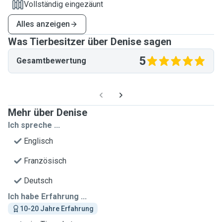
Vollständig eingezäunt
Alles anzeigen
Was Tierbesitzer über Denise sagen
5
Gesamtbewertung
Mehr über Denise
Ich spreche ...
Englisch
Französisch
Deutsch
Ich habe Erfahrung ...
10-20 Jahre Erfahrung