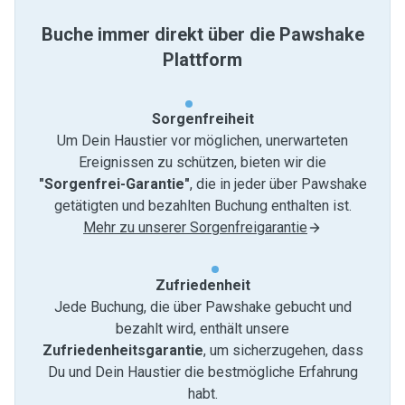
Buche immer direkt über die Pawshake
Plattform
Sorgenfreiheit
Um Dein Haustier vor möglichen, unerwarteten
Ereignissen zu schützen, bieten wir die
"Sorgenfrei-Garantie"
, die in jeder über Pawshake
getätigten und bezahlten Buchung enthalten ist.
Mehr zu unserer Sorgenfreigarantie
Zufriedenheit
Jede Buchung, die über Pawshake gebucht und
bezahlt wird, enthält unsere
Zufriedenheitsgarantie
, um sicherzugehen, dass
Du und Dein Haustier die bestmögliche Erfahrung
habt.