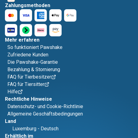
Zahlungsmethoden
Mehr erfahren
So funktioniert Pawshake
Zufriedene Kunden
Die Pawshake-Garantie
Bezahlung & Stornierung
FAQ für Tierbesitzer
FAQ für Tiersitter
Hilfe
Rechtliche Hinweise
Datenschutz- und Cookie-Richtlinie
Allgemeine Geschäftsbedingungen
Land
Luxemburg
-
Deutsch
Erhältlich im