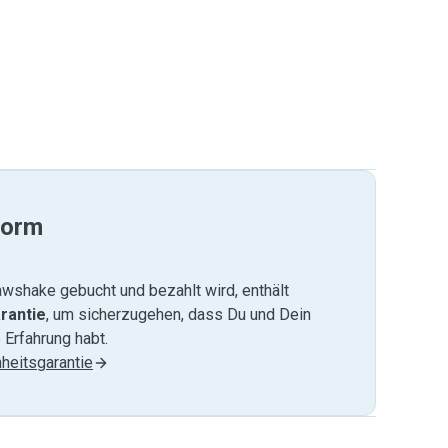
form
wshake gebucht und bezahlt wird, enthält
rantie
, um sicherzugehen, dass Du und Dein
 Erfahrung habt.
heitsgarantie