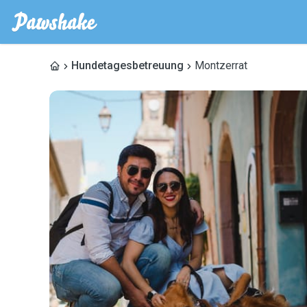
Hundetagesbetreuung
Montzerrat