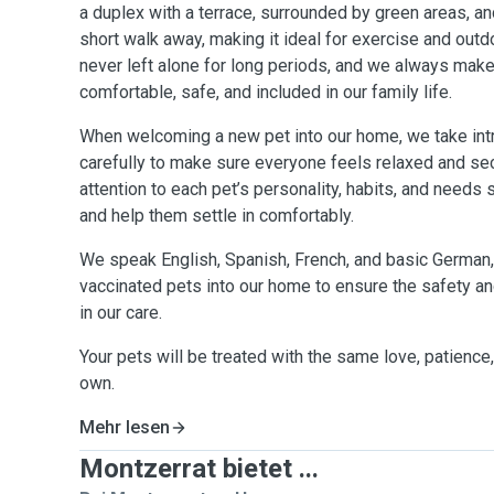
a duplex with a terrace, surrounded by green areas, an
short walk away, making it ideal for exercise and outdo
never left alone for long periods, and we always make
comfortable, safe, and included in our family life.
When welcoming a new pet into our home, we take int
carefully to make sure everyone feels relaxed and se
attention to each pet’s personality, habits, and needs
and help them settle in comfortably.
We speak English, Spanish, French, and basic German
vaccinated pets into our home to ensure the safety an
in our care.
Your pets will be treated with the same love, patience
own.
Mehr lesen
Montzerrat bietet ...