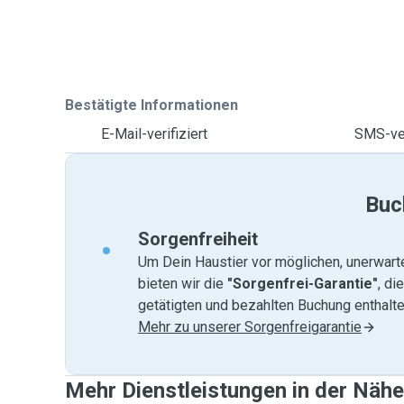
Bestätigte Informationen
E-Mail-verifiziert
SMS-ver
Buc
Sorgenfreiheit
Um Dein Haustier vor möglichen, unerwart
bieten wir die
"Sorgenfrei-Garantie"
, di
getätigten und bezahlten Buchung enthalten
Mehr zu unserer Sorgenfreigarantie
Mehr Dienstleistungen in der Näh