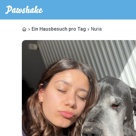
Ein Hausbesuch pro Tag
Nuria