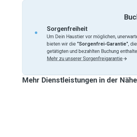
Buc
Sorgenfreiheit
Um Dein Haustier vor möglichen, unerwart
bieten wir die
"Sorgenfrei-Garantie"
, di
getätigten und bezahlten Buchung enthalten
Mehr zu unserer Sorgenfreigarantie
Mehr Dienstleistungen in der Nähe