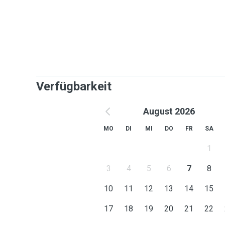
Verfügbarkeit
August 2026
MO
DI
MI
DO
FR
SA
1
3
4
5
6
7
8
10
11
12
13
14
15
17
18
19
20
21
22