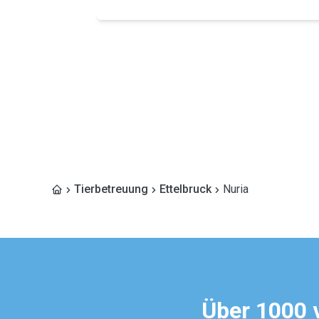
Tierbetreuung
Ettelbruck
Nuria
Über 1000 