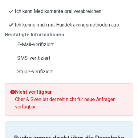
Ich kann Medikamente oral verabreichen
Ich kenne mich mit Hundetrainingsmethoden aus
Bestätigte Informationen
E-Mail-verifiziert
SMS-verifiziert
Stripe-verifiziert
Nicht verfügbar
Cher & Sven ist derzeit nicht für neue Anfragen
verfügbar.