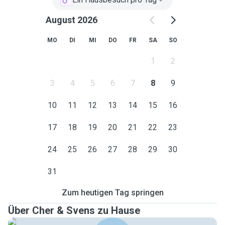
August 2026
MO
DI
MI
DO
FR
SA
SO
1
2
3
4
5
6
7
8
9
10
11
12
13
14
15
16
17
18
19
20
21
22
23
24
25
26
27
28
29
30
31
Zum heutigen Tag springen
Über Cher & Svens zu Hause