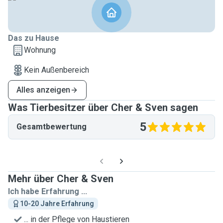
Das zu Hause
Wohnung
Kein Außenbereich
Alles anzeigen
Was Tierbesitzer über Cher & Sven sagen
5
Gesamtbewertung
Mehr über Cher & Sven
Ich habe Erfahrung ...
10-20 Jahre Erfahrung
... in der Pflege von Haustieren