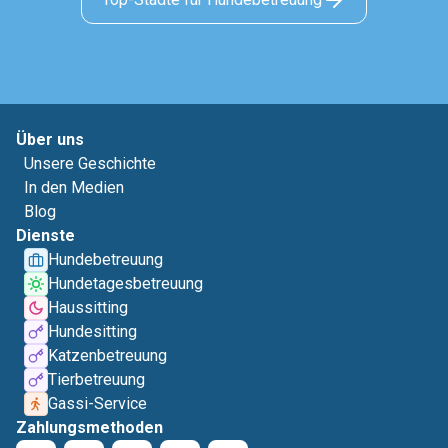
Über uns
Unsere Geschichte
In den Medien
Blog
Dienste
Hundebetreuung
Hundetagesbetreuung
Haussitting
Hundesitting
Katzenbetreuung
Tierbetreuung
Gassi-Service
Zahlungsmethoden