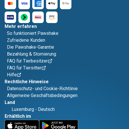
Mehr erfahren
So funktioniert Pawshake
Zufriedene Kunden
Die Pawshake-Garantie
Bezahlung & Stornierung
FAQ für Tierbesitzer
FAQ für Tiersitter
Hilfe
Rechtliche Hinweise
Datenschutz- und Cookie-Richtlinie
Allgemeine Geschäftsbedingungen
Land
Luxemburg
-
Deutsch
Erhältlich im