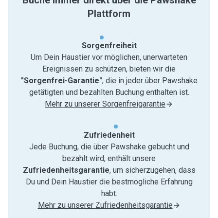
Buche immer direkt über die Pawshake
Plattform
Sorgenfreiheit
Um Dein Haustier vor möglichen, unerwarteten
Ereignissen zu schützen, bieten wir die
"Sorgenfrei-Garantie"
, die in jeder über Pawshake
getätigten und bezahlten Buchung enthalten ist.
Mehr zu unserer Sorgenfreigarantie
Zufriedenheit
Jede Buchung, die über Pawshake gebucht und
bezahlt wird, enthält unsere
Zufriedenheitsgarantie
, um sicherzugehen, dass
Du und Dein Haustier die bestmögliche Erfahrung
habt.
Mehr zu unserer Zufriedenheitsgarantie