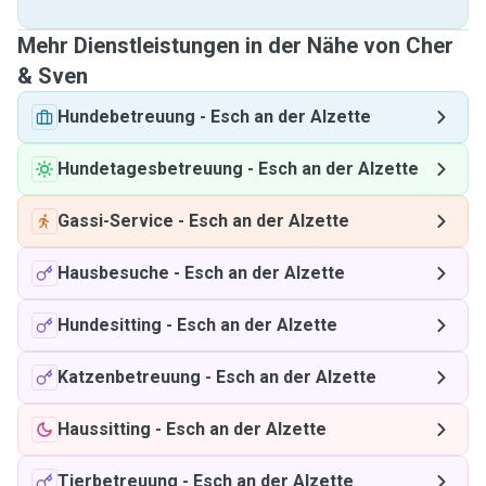
Mehr Dienstleistungen in der Nähe von Cher
& Sven
Hundebetreuung
-
Esch an der Alzette
Hundetagesbetreuung
-
Esch an der Alzette
Gassi-Service
-
Esch an der Alzette
Hausbesuche
-
Esch an der Alzette
Hundesitting
-
Esch an der Alzette
Katzenbetreuung
-
Esch an der Alzette
Haussitting
-
Esch an der Alzette
Tierbetreuung
-
Esch an der Alzette