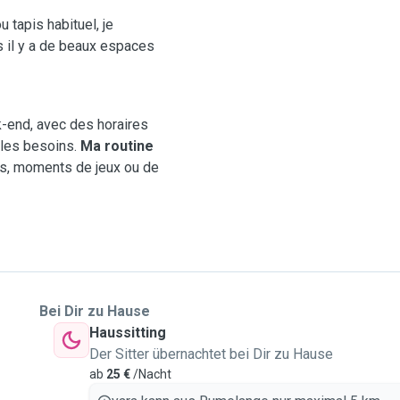
 tapis habituel, je
s il y a de beaux espaces
-end, avec des horaires
les besoins.
Ma routine
s, moments de jeux ou de
Bei Dir zu Hause
Haussitting
Der Sitter übernachtet bei Dir zu Hause
ab
25 €
/Nacht