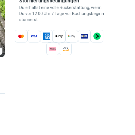
Stornierungsbedingungen
Du erhältst eine volle Rückerstattung, wenn
Du vor 12:00 Uhr 7 Tage vor Buchungsbeginn
stornierst.