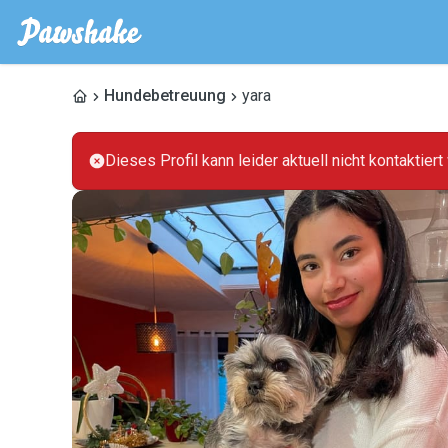
Hundebetreuung
yara
Dieses Profil kann leider aktuell nicht kontaktier