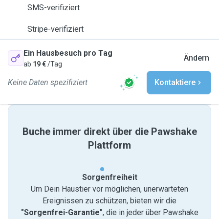
SMS-verifiziert
Stripe-verifiziert
Ein Hausbesuch pro Tag
Ändern
ab
19 €
/Tag
Keine Daten spezifiziert
Kontaktiere
Buche immer direkt über die Pawshake
Plattform
Sorgenfreiheit
Um Dein Haustier vor möglichen, unerwarteten
Ereignissen zu schützen, bieten wir die
"Sorgenfrei-Garantie"
, die in jeder über Pawshake