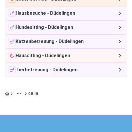
Hausbesuche
-
Düdelingen
Hundesitting
-
Düdelingen
Katzenbetreuung
-
Düdelingen
Haussitting
-
Düdelingen
Tierbetreuung
-
Düdelingen
celia