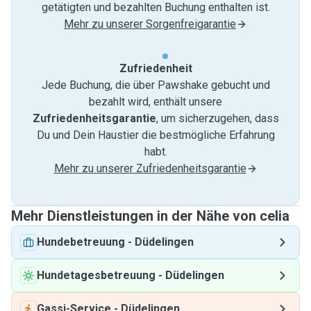
getätigten und bezahlten Buchung enthalten ist.
Mehr zu unserer Sorgenfreigarantie
Zufriedenheit
Jede Buchung, die über Pawshake gebucht und
bezahlt wird, enthält unsere
Zufriedenheitsgarantie
, um sicherzugehen, dass
Du und Dein Haustier die bestmögliche Erfahrung
habt.
Mehr zu unserer Zufriedenheitsgarantie
Mehr Dienstleistungen in der Nähe von celia
Hundebetreuung
-
Düdelingen
Hundetagesbetreuung
-
Düdelingen
Gassi-Service
-
Düdelingen