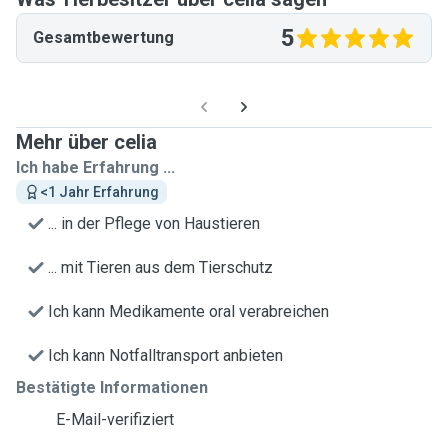
5
Gesamtbewertung
Mehr über celia
Ich habe Erfahrung ...
<1 Jahr Erfahrung
... in der Pflege von Haustieren
... mit Tieren aus dem Tierschutz
Ich kann Medikamente oral verabreichen
Ich kann Notfalltransport anbieten
Bestätigte Informationen
E-Mail-verifiziert