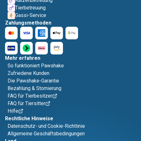
Katzenbetreuung
Tierbetreuung
Gassi-Service
Zahlungsmethoden
Mehr erfahren
So funktioniert Pawshake
Zufriedene Kunden
Die Pawshake-Garantie
Bezahlung & Stornierung
FAQ für Tierbesitzer
FAQ für Tiersitter
Hilfe
Rechtliche Hinweise
Datenschutz- und Cookie-Richtlinie
Allgemeine Geschäftsbedingungen