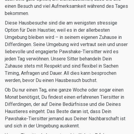
einen Besuch und viel Aufmerksamkeit während des Tages
bekommen.
Diese Hausbesuche sind die am wenigsten stressige
Option für Dein Haustier, weil es in der allerbesten
Umgebung bleiben wird – in seinem eigenen Zuhause in
Differdingen. Seine Umgebung wird vertraut sein und unser
liebevolle und engagierte Pawshake-Tiersitter wird es
jeden Tag verwöhnen. Unsere Sitter behandeln Dein
Zuhause stets mit Respekt und sind flexibel in Sachen
Timing, Anfragen und Dauer. All dies kann besprochen
werden, bevor Du einen Hausbesuch buchst.
Ob Du nur einen Tag, eine ganze Woche oder sogar einen
Monat benötigst, Du findest einen erfahrenen Tiersitter in
Differdingen, der auf Deine Bedürfnisse und die Deines
Haustieres eingeht. Das Beste daran ist, dass Dein
Pawshake-Tiersitter jemand aus Deiner Nachbarschaft ist
und sich in der Umgebung auskennt.