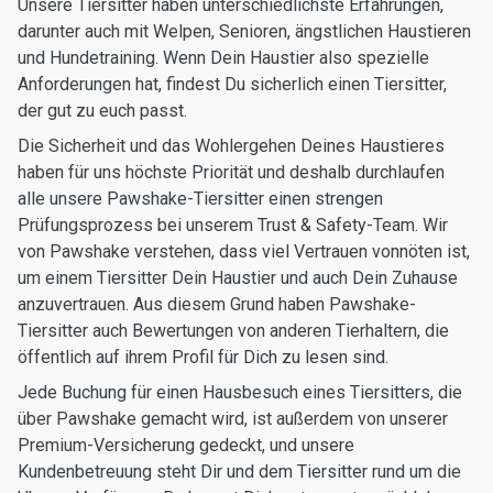
Unsere Tiersitter haben unterschiedlichste Erfahrungen,
darunter auch mit Welpen, Senioren, ängstlichen Haustieren
und Hundetraining. Wenn Dein Haustier also spezielle
Anforderungen hat, findest Du sicherlich einen Tiersitter,
der gut zu euch passt.
Die Sicherheit und das Wohlergehen Deines Haustieres
haben für uns höchste Priorität und deshalb durchlaufen
alle unsere Pawshake-Tiersitter einen strengen
Prüfungsprozess bei unserem Trust & Safety-Team. Wir
von Pawshake verstehen, dass viel Vertrauen vonnöten ist,
um einem Tiersitter Dein Haustier und auch Dein Zuhause
anzuvertrauen. Aus diesem Grund haben Pawshake-
Tiersitter auch Bewertungen von anderen Tierhaltern, die
öffentlich auf ihrem Profil für Dich zu lesen sind.
Jede Buchung für einen Hausbesuch eines Tiersitters, die
über Pawshake gemacht wird, ist außerdem von unserer
Premium-Versicherung gedeckt, und unsere
Kundenbetreuung steht Dir und dem Tiersitter rund um die