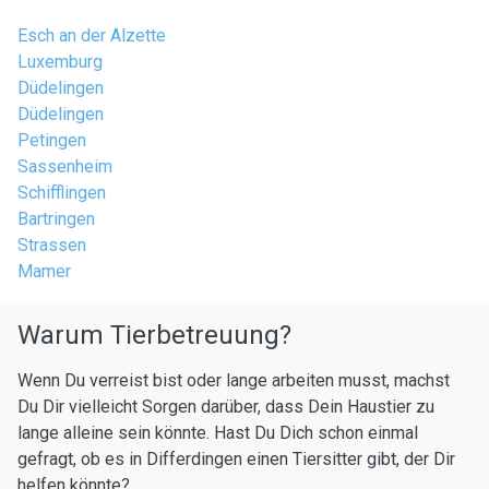
Esch an der Alzette
Luxemburg
Düdelingen
Düdelingen
Petingen
Sassenheim
Schifflingen
Bartringen
Strassen
Mamer
Warum Tierbetreuung?
Wenn Du verreist bist oder lange arbeiten musst, machst
Du Dir vielleicht Sorgen darüber, dass Dein Haustier zu
lange alleine sein könnte. Hast Du Dich schon einmal
gefragt, ob es in Differdingen einen Tiersitter gibt, der Dir
helfen könnte?