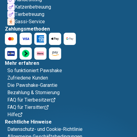
Katzenbetreuung
Tierbetreuung
Gassi-Service
Zahlungsmethoden
Mehr erfahren
So funktioniert Pawshake
Zufriedene Kunden
Die Pawshake-Garantie
Bezahlung & Stornierung
FAQ für Tierbesitzer
FAQ für Tiersitter
Hilfe
Rechtliche Hinweise
Datenschutz- und Cookie-Richtlinie
Allgemeine Geschäftsbedingungen