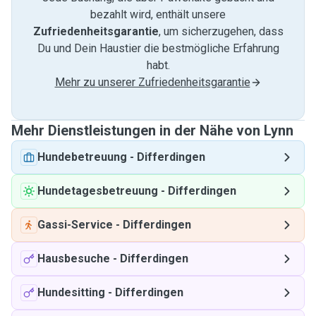
bezahlt wird, enthält unsere
Zufriedenheitsgarantie
, um sicherzugehen, dass
Du und Dein Haustier die bestmögliche Erfahrung
habt.
Mehr zu unserer Zufriedenheitsgarantie
Mehr Dienstleistungen in der Nähe von Lynn
Hundebetreuung
-
Differdingen
Hundetagesbetreuung
-
Differdingen
Gassi-Service
-
Differdingen
Hausbesuche
-
Differdingen
Hundesitting
-
Differdingen