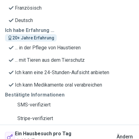
Französisch
Deutsch
Ich habe Erfahrung ...
20+ Jahre Erfahrung
... in der Pflege von Haustieren
... mit Tieren aus dem Tierschutz
Ich kann eine 24-Stunden-Aufsicht anbieten
Ich kann Medikamente oral verabreichen
Bestätigte Informationen
SMS-verifiziert
Stripe-verifiziert
Ein Hausbesuch pro Tag
Ändern