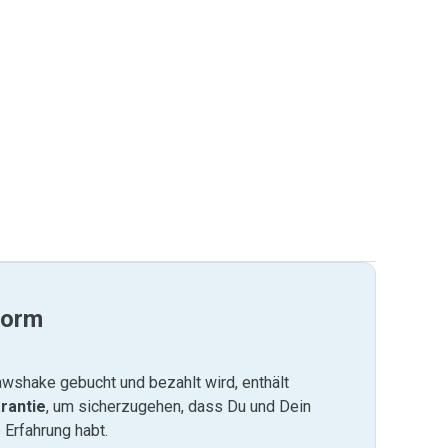
form
wshake gebucht und bezahlt wird, enthält
rantie
, um sicherzugehen, dass Du und Dein
 Erfahrung habt.