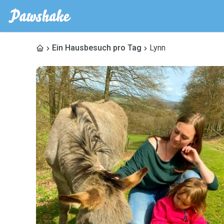
Ein Hausbesuch pro Tag
Lynn