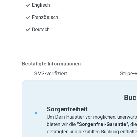
Englisch
Französisch
Deutsch
Bestätigte Informationen
SMS-verifiziert
Stripe-v
Buc
Sorgenfreiheit
Um Dein Haustier vor möglichen, unerwart
bieten wir die
"Sorgenfrei-Garantie"
, di
getätigten und bezahlten Buchung enthalten