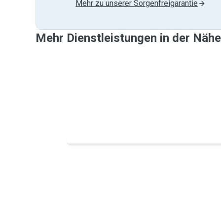
Mehr zu unserer Sorgenfreigarantie
Mehr Dienstleistungen in der Näh