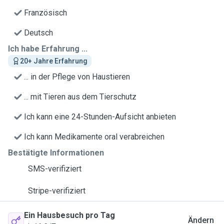
Französisch
Deutsch
Ich habe Erfahrung ...
20+ Jahre Erfahrung
... in der Pflege von Haustieren
... mit Tieren aus dem Tierschutz
Ich kann eine 24-Stunden-Aufsicht anbieten
Ich kann Medikamente oral verabreichen
Bestätigte Informationen
SMS-verifiziert
Stripe-verifiziert
Ein Hausbesuch pro Tag
Ändern