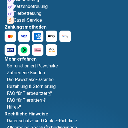
Katzenbetreuung
Tierbetreuung
Gassi-Service
Zahlungsmethoden
Mehr erfahren
So funktioniert Pawshake
Zufriedene Kunden
Die Pawshake-Garantie
Bezahlung & Stornierung
FAQ für Tierbesitzer
FAQ für Tiersitter
Hilfe
Rechtliche Hinweise
Datenschutz- und Cookie-Richtlinie
Allgemeine Geschäftsbedingungen