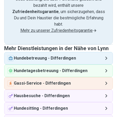
bezahlt wird, enthält unsere
Zufriedenheitsgarantie
, um sicherzugehen, dass
Du und Dein Haustier die bestmögliche Erfahrung
habt.
Mehr zu unserer Zufriedenheitsgarantie
Mehr Dienstleistungen in der Nähe von Lynn
Hundebetreuung
-
Differdingen
Hundetagesbetreuung
-
Differdingen
Gassi-Service
-
Differdingen
Hausbesuche
-
Differdingen
Hundesitting
-
Differdingen