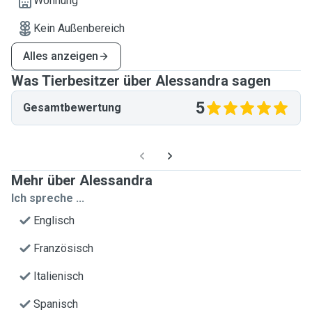
Wohnung
Kein Außenbereich
Alles anzeigen
Was Tierbesitzer über Alessandra sagen
5
Gesamtbewertung
Mehr über Alessandra
Ich spreche ...
Englisch
Französisch
Italienisch
Spanisch