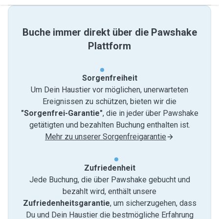
Buche immer direkt über die Pawshake
Plattform
Sorgenfreiheit
Um Dein Haustier vor möglichen, unerwarteten
Ereignissen zu schützen, bieten wir die
"Sorgenfrei-Garantie"
, die in jeder über Pawshake
getätigten und bezahlten Buchung enthalten ist.
Mehr zu unserer Sorgenfreigarantie
Zufriedenheit
Jede Buchung, die über Pawshake gebucht und
bezahlt wird, enthält unsere
Zufriedenheitsgarantie
, um sicherzugehen, dass
Du und Dein Haustier die bestmögliche Erfahrung