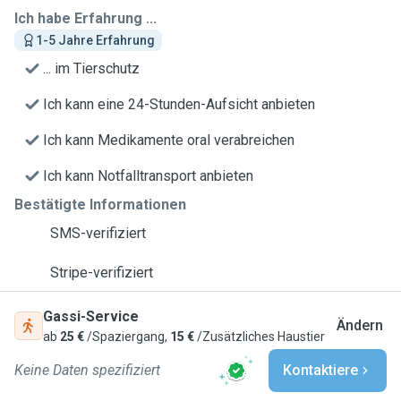
Ich habe Erfahrung ...
1-5 Jahre Erfahrung
... im Tierschutz
Ich kann eine 24-Stunden-Aufsicht anbieten
Ich kann Medikamente oral verabreichen
Ich kann Notfalltransport anbieten
Bestätigte Informationen
SMS-verifiziert
Stripe-verifiziert
Gassi-Service
Ändern
ab
25 €
/Spaziergang,
15 €
/Zusätzliches Haustier
Keine Daten spezifiziert
Kontaktiere