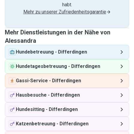
habt.
Mehr zu unserer Zufriedenheitsgarantie
Mehr Dienstleistungen in der Nähe von
Alessandra
Hundebetreuung
-
Differdingen
Hundetagesbetreuung
-
Differdingen
Gassi-Service
-
Differdingen
Hausbesuche
-
Differdingen
Hundesitting
-
Differdingen
Katzenbetreuung
-
Differdingen