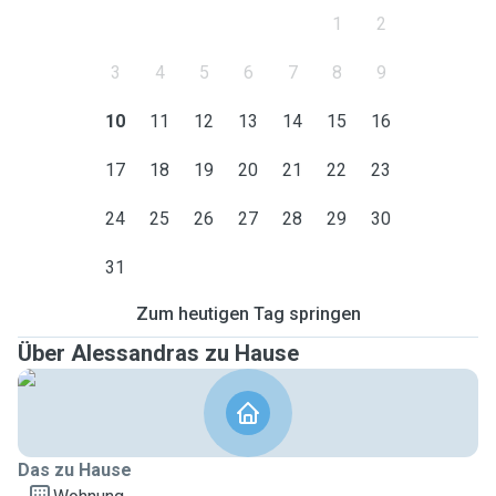
1
2
3
4
5
6
7
8
9
10
11
12
13
14
15
16
17
18
19
20
21
22
23
24
25
26
27
28
29
30
31
Zum heutigen Tag springen
Über Alessandras zu Hause
Das zu Hause