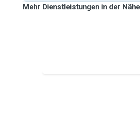
Mehr Dienstleistungen in der Nähe