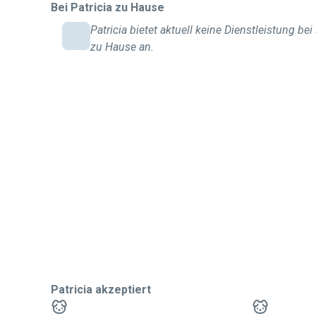
Bei Patricia zu Hause
Patricia bietet aktuell keine Dienstleistung bei
zu Hause an.
Patricia akzeptiert