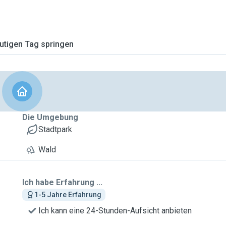
tigen Tag springen
Die Umgebung
Stadtpark
Wald
Ich habe Erfahrung ...
1-5 Jahre Erfahrung
Ich kann eine 24-Stunden-Aufsicht anbieten