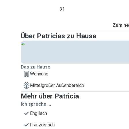
31
Zum heu
Über Patricias zu Hause
Das zu Hause
Wohnung
Mittelgroßer Außenbereich
Mehr über Patricia
Ich spreche ...
Englisch
Französisch