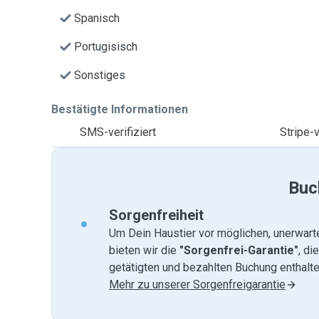
Spanisch
Portugisisch
Sonstiges
Bestätigte Informationen
SMS-verifiziert
Stripe-v
Buc
Sorgenfreiheit
Um Dein Haustier vor möglichen, unerwart
bieten wir die
"Sorgenfrei-Garantie"
, di
getätigten und bezahlten Buchung enthalten
Mehr zu unserer Sorgenfreigarantie