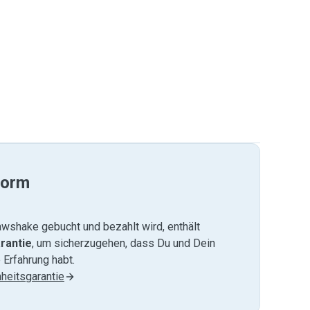
form
wshake gebucht und bezahlt wird, enthält
rantie
, um sicherzugehen, dass Du und Dein
 Erfahrung habt.
heitsgarantie