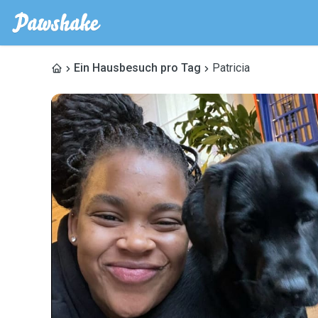
Ein Hausbesuch pro Tag
Patricia