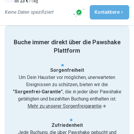
ab
23 €
/Tag
Keine Daten spezifiziert
Kontaktiere
Buche immer direkt über die Pawshake
Plattform
Sorgenfreiheit
Um Dein Haustier vor möglichen, unerwarteten
Ereignissen zu schützen, bieten wir die
"Sorgenfrei-Garantie"
, die in jeder über Pawshake
getätigten und bezahlten Buchung enthalten ist.
Mehr zu unserer Sorgenfreigarantie
Zufriedenheit
Jede Buchung, die über Pawshake gebucht und