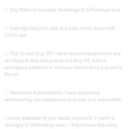
✨ Dog Walks in Hussigny-Godbrange or Differdange area
✨ Overnight Stays for cats, in a safe, indoor space with
24/24 care.
✨ Pick Up and Drop Off: I have my own transportation and
am happy to help with pick up and drop off, even in
emergency situations in case you need to bring your pet to
the vet.
✨ Medication Administration: I have experience
administering oral medications to ensure your pet's health.
I can be adaptable to your needs, especially if you're in
Hussigny or Differdange areas. I truly believe that every