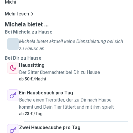
Michi
Mehr lesen
Michela bietet ...
Bei Michela zu Hause
Michela bietet aktuell keine Dienstleistung bei sich
zu Hause an.
Bei Dir zu Hause
Haussitting
Der Sitter übernachtet bei Dir zu Hause
ab
50 €
/Nacht
Ein Hausbesuch pro Tag
Buche einen Tiersitter, der zu Dir nach Hause
kommt und Dein Tier füttert und mit ihm spielt
ab
23 €
/Tag
Zwei Hausbesuche pro Tag