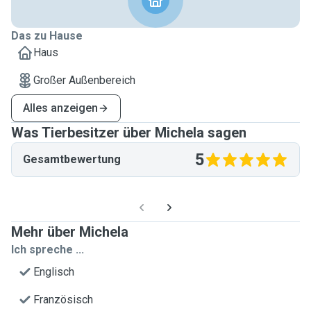
Das zu Hause
Haus
Großer Außenbereich
Alles anzeigen
Was Tierbesitzer über Michela sagen
5
Gesamtbewertung
Mehr über Michela
Ich spreche ...
Englisch
Französisch