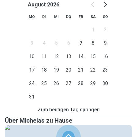
August 2026
MO
DI
MI
DO
FR
SA
SO
1
2
3
4
5
6
7
8
9
10
11
12
13
14
15
16
17
18
19
20
21
22
23
24
25
26
27
28
29
30
31
Zum heutigen Tag springen
Über Michelas zu Hause