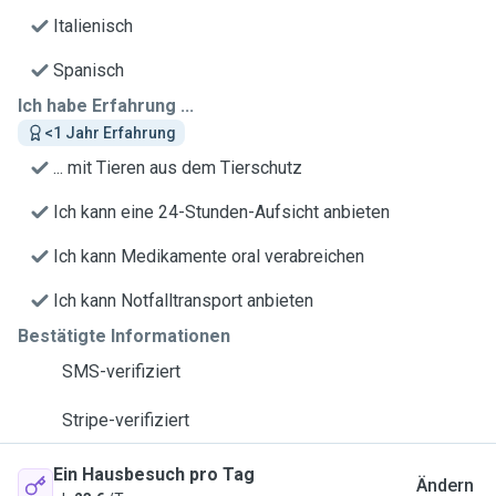
Italienisch
Spanisch
Ich habe Erfahrung ...
<1 Jahr Erfahrung
... mit Tieren aus dem Tierschutz
Ich kann eine 24-Stunden-Aufsicht anbieten
Ich kann Medikamente oral verabreichen
Ich kann Notfalltransport anbieten
Bestätigte Informationen
SMS-verifiziert
Stripe-verifiziert
Ein Hausbesuch pro Tag
Ändern