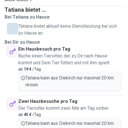
Tatiana bietet ...
Bei Tatiana zu Hause
Tatiana bietet aktuell keine Dienstleistung bei sich
zu Hause an.
Bei Dir zu Hause
Ein Hausbesuch pro Tag
Buche einen Tiersitter, der zu Dir nach Hause
kommt und Dein Tier füttert und mit ihm spielt
ab
19 €
/Tag
Tatiana kann aus Diekirch nur maximal 20 km
reisen.
Zwei Hausbesuche pro Tag
Der Tiersitter kommt zwei Mal am Tag vorbei
ab
45 €
/Tag
Tatiana kann aus Diekirch nur maximal 20 km