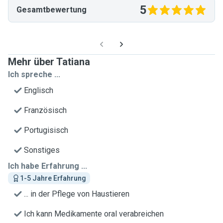
5
Gesamtbewertung
Mehr über Tatiana
Ich spreche ...
Englisch
Französisch
Portugisisch
Sonstiges
Ich habe Erfahrung ...
1-5 Jahre Erfahrung
... in der Pflege von Haustieren
Ich kann Medikamente oral verabreichen