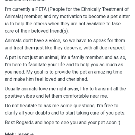
I’m currently a PETA (People for the Ethnically Treatment of
Animals) member, and my motivation to become a pet sitter
is to help the others when they are not available to take
care of their beloved friend(s).
Animals don’t have a voice, so we have to speak for them
and treat them just like they deserve, with all due respect.
A pet is not just an animal, it’s a family member, and as so,
I’m here to facilitate your life and to help you as much as
you need. My goal is to provide the pet an amazing time
and make him feel loved and cherished.
Usually animals love me right away, I try to transmit all the
positive vibes and let them comfortable near me.
Do not hesitate to ask me some questions, I’m free to
clarify all your doubts and to start taking care of you pets.
Best Regards and hope to see you and your pet soon :)
Mehr lesen