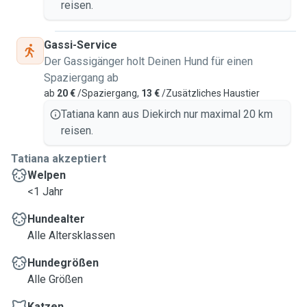
reisen.
Gassi-Service
Der Gassigänger holt Deinen Hund für einen
Spaziergang ab
ab
20 €
/Spaziergang,
13 €
/Zusätzliches Haustier
Tatiana kann aus Diekirch nur maximal 20 km
reisen.
Tatiana akzeptiert
Welpen
<1 Jahr
Hundealter
Alle Altersklassen
Hundegrößen
Alle Größen
Katzen