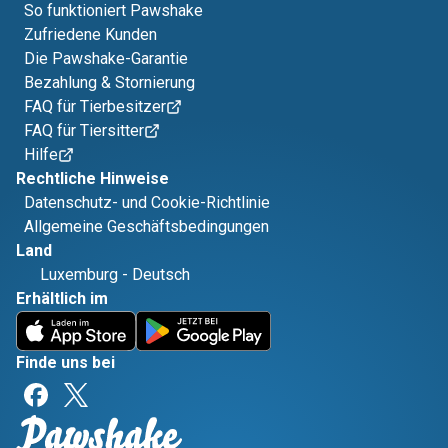
So funktioniert Pawshake
Zufriedene Kunden
Die Pawshake-Garantie
Bezahlung & Stornierung
FAQ für Tierbesitzer
FAQ für Tiersitter
Hilfe
Rechtliche Hinweise
Datenschutz- und Cookie-Richtlinie
Allgemeine Geschäftsbedingungen
Land
Luxemburg
-
Deutsch
Erhältlich im
Finde uns bei