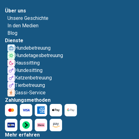
Über uns
Unsere Geschichte
In den Medien
Blog
Dienste
Hundebetreuung
Hundetagesbetreuung
Haussitting
Hundesitting
Katzenbetreuung
Tierbetreuung
Gassi-Service
Zahlungsmethoden
Mehr erfahren