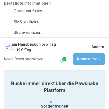
Bestätigte Informationen
E-Mail-verifiziert
SMS-verifiziert
Stripe-verifiziert
Ein Hausbesuch pro Tag
Ändern
ab
19 €
/Tag
Keine Daten spezifiziert
Kontaktiere
Buche immer direkt über die Pawshake
Plattform
Sorgenfreiheit