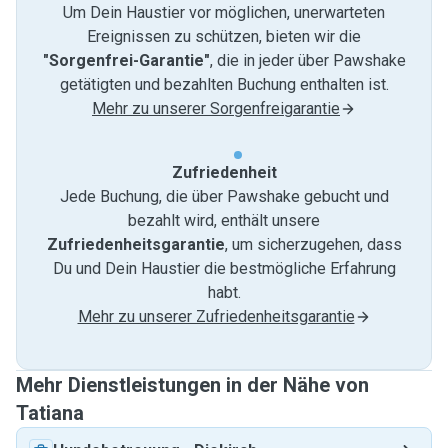
Um Dein Haustier vor möglichen, unerwarteten
Ereignissen zu schützen, bieten wir die
"Sorgenfrei-Garantie"
, die in jeder über Pawshake
getätigten und bezahlten Buchung enthalten ist.
Mehr zu unserer Sorgenfreigarantie
Zufriedenheit
Jede Buchung, die über Pawshake gebucht und
bezahlt wird, enthält unsere
Zufriedenheitsgarantie
, um sicherzugehen, dass
Du und Dein Haustier die bestmögliche Erfahrung
habt.
Mehr zu unserer Zufriedenheitsgarantie
Mehr Dienstleistungen in der Nähe von
Tatiana