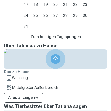
17
18
19
20
21
22
23
24
25
26
27
28
29
30
31
Zum heutigen Tag springen
Über Tatianas zu Hause
Das zu Hause
Wohnung
Mittelgroßer Außenbereich
Alles anzeigen
Was Tierbesitzer über Tatiana sagen