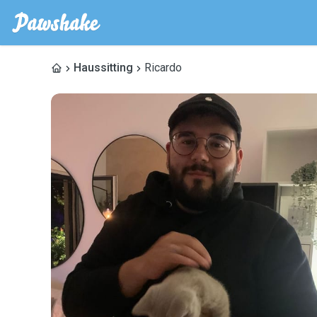
Haussitting
Ricardo