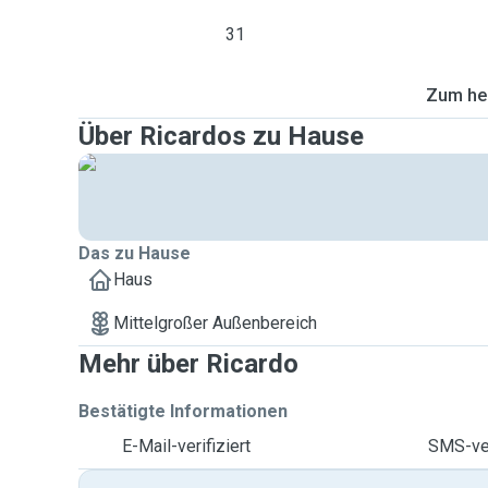
31
Zum heu
Über Ricardos zu Hause
Das zu Hause
Haus
Mittelgroßer Außenbereich
Mehr über Ricardo
Bestätigte Informationen
E-Mail-verifiziert
SMS-ver