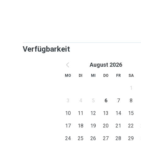
Verfügbarkeit
August 2026
MO
DI
MI
DO
FR
SA
1
3
4
5
6
7
8
10
11
12
13
14
15
17
18
19
20
21
22
24
25
26
27
28
29