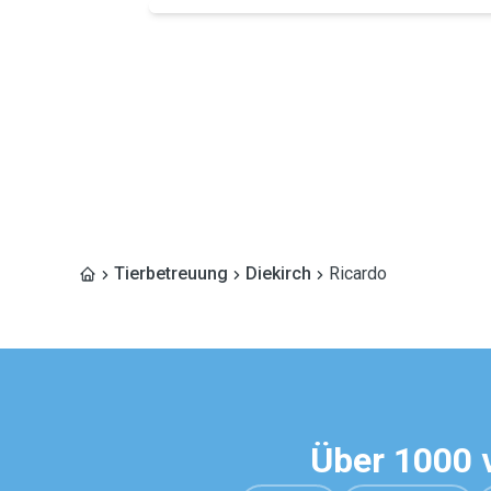
Tierbetreuung
Diekirch
Ricardo
Über 1000 