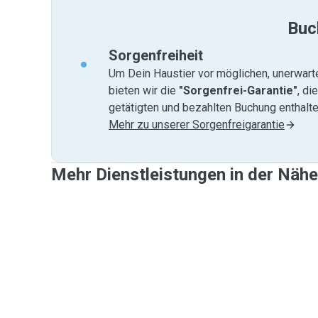
Buc
Sorgenfreiheit
Um Dein Haustier vor möglichen, unerwart
bieten wir die
"Sorgenfrei-Garantie"
, di
getätigten und bezahlten Buchung enthalten
Mehr zu unserer Sorgenfreigarantie
Mehr Dienstleistungen in der Näh