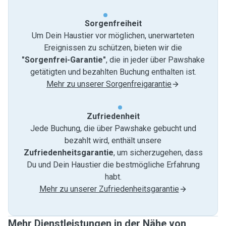
Sorgenfreiheit
Um Dein Haustier vor möglichen, unerwarteten
Ereignissen zu schützen, bieten wir die
"Sorgenfrei-Garantie"
, die in jeder über Pawshake
getätigten und bezahlten Buchung enthalten ist.
Mehr zu unserer Sorgenfreigarantie
Zufriedenheit
Jede Buchung, die über Pawshake gebucht und
bezahlt wird, enthält unsere
Zufriedenheitsgarantie
, um sicherzugehen, dass
Du und Dein Haustier die bestmögliche Erfahrung
habt.
Mehr zu unserer Zufriedenheitsgarantie
Mehr Dienstleistungen in der Nähe von