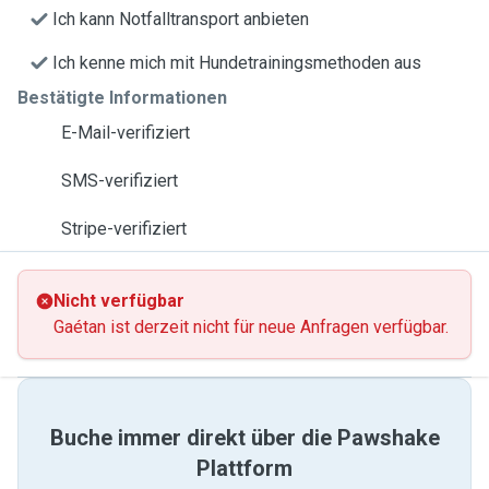
Ich kann Notfalltransport anbieten
Ich kenne mich mit Hundetrainingsmethoden aus
Bestätigte Informationen
E-Mail-verifiziert
SMS-verifiziert
Stripe-verifiziert
Nicht verfügbar
Gaétan ist derzeit nicht für neue Anfragen verfügbar.
Buche immer direkt über die Pawshake
Plattform