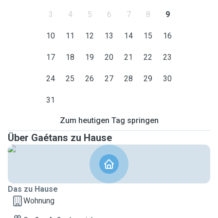
3
4
5
6
7
8
9
10
11
12
13
14
15
16
17
18
19
20
21
22
23
24
25
26
27
28
29
30
31
Zum heutigen Tag springen
Über Gaétans zu Hause
Das zu Hause
Wohnung