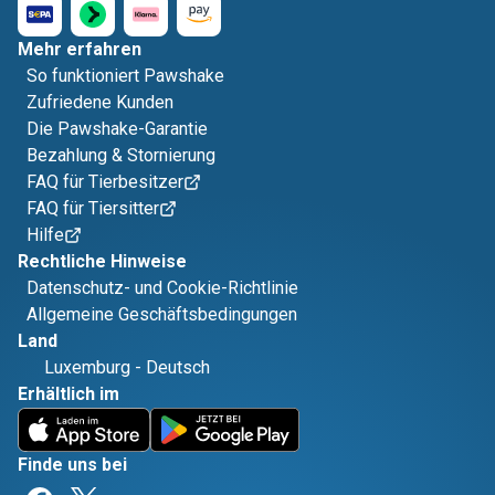
Mehr erfahren
So funktioniert Pawshake
Zufriedene Kunden
Die Pawshake-Garantie
Bezahlung & Stornierung
FAQ für Tierbesitzer
FAQ für Tiersitter
Hilfe
Rechtliche Hinweise
Datenschutz- und Cookie-Richtlinie
Allgemeine Geschäftsbedingungen
Land
Luxemburg
-
Deutsch
Erhältlich im
Finde uns bei