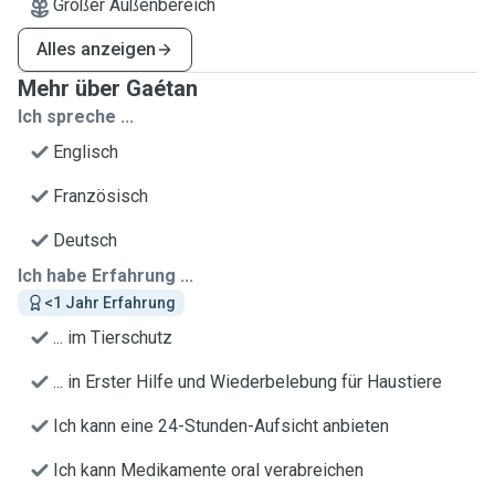
Großer Außenbereich
Alles anzeigen
Mehr über Gaétan
Ich spreche ...
Englisch
Französisch
Deutsch
Ich habe Erfahrung ...
<1 Jahr Erfahrung
... im Tierschutz
... in Erster Hilfe und Wiederbelebung für Haustiere
Ich kann eine 24-Stunden-Aufsicht anbieten
Ich kann Medikamente oral verabreichen