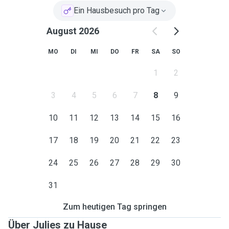
Ein Hausbesuch pro Tag
August 2026
MO
DI
MI
DO
FR
SA
SO
1
2
3
4
5
6
7
8
9
10
11
12
13
14
15
16
17
18
19
20
21
22
23
24
25
26
27
28
29
30
31
Zum heutigen Tag springen
Über Julies zu Hause