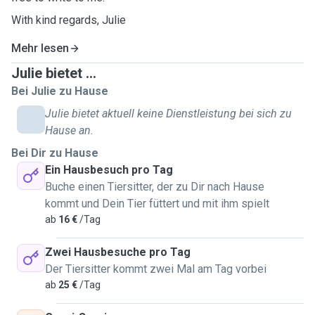
With kind regards, Julie
Mehr lesen
Julie bietet ...
Bei Julie zu Hause
Julie bietet aktuell keine Dienstleistung bei sich zu
Hause an.
Bei Dir zu Hause
Ein Hausbesuch pro Tag
Buche einen Tiersitter, der zu Dir nach Hause
kommt und Dein Tier füttert und mit ihm spielt
ab
16 €
/Tag
Zwei Hausbesuche pro Tag
Der Tiersitter kommt zwei Mal am Tag vorbei
ab
25 €
/Tag