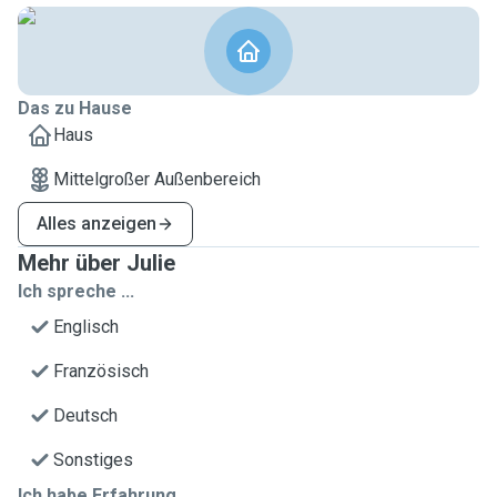
Das zu Hause
Haus
Mittelgroßer Außenbereich
Alles anzeigen
Mehr über Julie
Ich spreche ...
Englisch
Französisch
Deutsch
Sonstiges
Ich habe Erfahrung ...