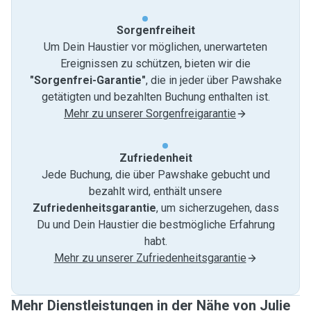
Sorgenfreiheit
Um Dein Haustier vor möglichen, unerwarteten
Ereignissen zu schützen, bieten wir die
"Sorgenfrei-Garantie"
, die in jeder über Pawshake
getätigten und bezahlten Buchung enthalten ist.
Mehr zu unserer Sorgenfreigarantie
Zufriedenheit
Jede Buchung, die über Pawshake gebucht und
bezahlt wird, enthält unsere
Zufriedenheitsgarantie
, um sicherzugehen, dass
Du und Dein Haustier die bestmögliche Erfahrung
habt.
Mehr zu unserer Zufriedenheitsgarantie
Mehr Dienstleistungen in der Nähe von Julie