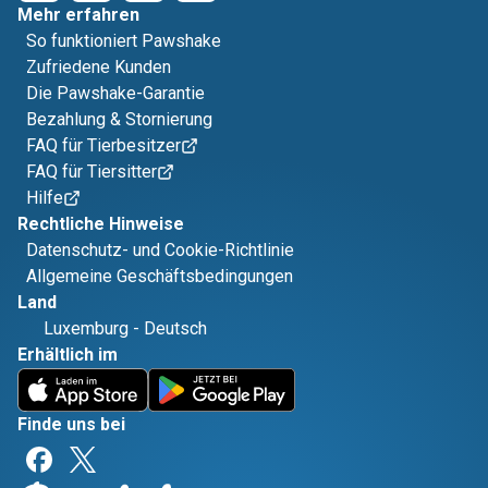
Mehr erfahren
So funktioniert Pawshake
Zufriedene Kunden
Die Pawshake-Garantie
Bezahlung & Stornierung
FAQ für Tierbesitzer
FAQ für Tiersitter
Hilfe
Rechtliche Hinweise
Datenschutz- und Cookie-Richtlinie
Allgemeine Geschäftsbedingungen
Land
Luxemburg
-
Deutsch
Erhältlich im
Finde uns bei