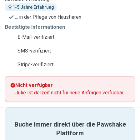
1-5 Jahre Erfahrung
... in der Pflege von Haustieren
Bestätigte Informationen
E-Mail-verifiziert
SMS-verifiziert
Stripe-verifiziert
Nicht verfügbar
Julie ist derzeit nicht für neue Anfragen verfügbar.
Buche immer direkt über die Pawshake
Plattform