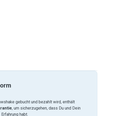
form
wshake gebucht und bezahlt wird, enthält
rantie
, um sicherzugehen, dass Du und Dein
 Erfahrung habt.