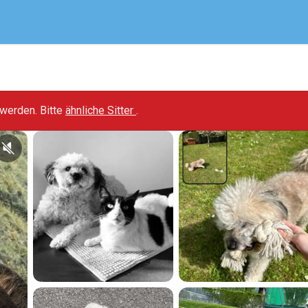
t werden. Bitte
ähnliche Sitter
.