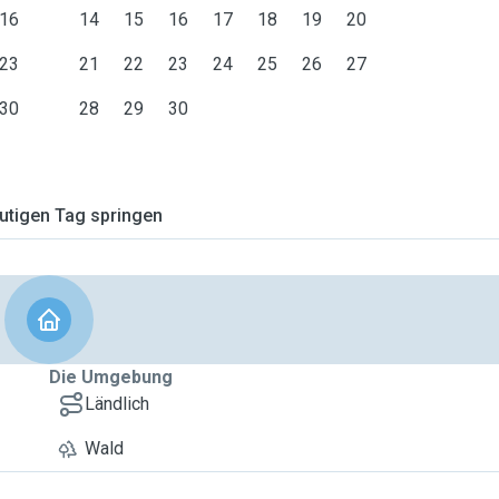
16
14
15
16
17
18
19
20
23
21
22
23
24
25
26
27
30
28
29
30
tigen Tag springen
Die Umgebung
Ländlich
Wald