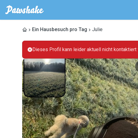
Ein Hausbesuch pro Tag
Julie
Dieses Profil kann leider aktuell nicht kontaktier