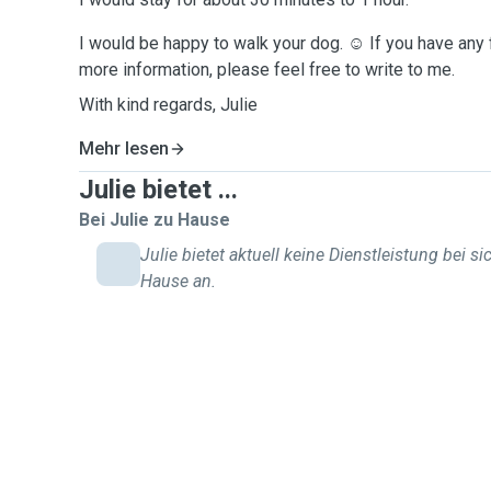
I would be happy to walk your dog. ☺️ If you have any
more information, please feel free to write to me.
With kind regards, Julie
Mehr lesen
Julie bietet ...
Bei Julie zu Hause
Julie bietet aktuell keine Dienstleistung bei si
Hause an.