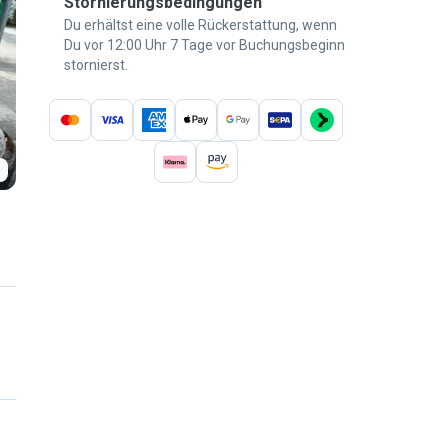
Stornierungsbedingungen
Du erhältst eine volle Rückerstattung, wenn
Du vor 12:00 Uhr 7 Tage vor Buchungsbeginn
stornierst.