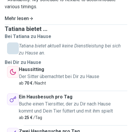
various timings.
Mehr lesen
Tatiana bietet ...
Bei Tatiana zu Hause
Tatiana bietet aktuell keine Dienstleistung bei sich
zu Hause an.
Bei Dir zu Hause
Haussitting
Der Sitter übernachtet bei Dir zu Hause
ab
70 €
/Nacht
Ein Hausbesuch pro Tag
Buche einen Tiersitter, der zu Dir nach Hause
kommt und Dein Tier füttert und mit ihm spielt
ab
25 €
/Tag
Zwei Hausbesuche pro Tag