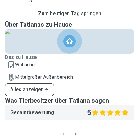
31
Zum heutigen Tag springen
Über Tatianas zu Hause
Das zu Hause
Wohnung
Mittelgroßer Außenbereich
Alles anzeigen
Was Tierbesitzer über Tatiana sagen
5
Gesamtbewertung