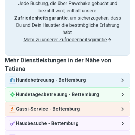
Jede Buchung, die über Pawshake gebucht und
bezahlt wird, enthält unsere
Zufriedenheitsgarantie
, um sicherzugehen, dass
Du und Dein Haustier die bestmögliche Erfahrung
habt.
Mehr zu unserer Zufriedenheitsgarantie
Mehr Dienstleistungen in der Nähe von
Tatiana
Hundebetreuung
-
Bettemburg
Hundetagesbetreuung
-
Bettemburg
Gassi-Service
-
Bettemburg
Hausbesuche
-
Bettemburg