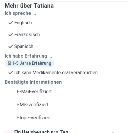
Mehr über Tatiana
Ich spreche ...
Englisch
Französisch
Spanisch
Ich habe Erfahrung ...
1-5 Jahre Erfahrung
Ich kann Medikamente oral verabreichen
Bestätigte Informationen
E-Mail-verifiziert
SMS-verifiziert
Stripe-verifiziert
Ein Hausbesuch pro Tag