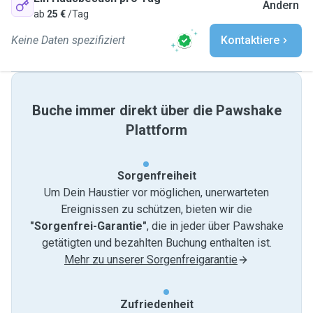
Ändern
ab
25 €
/Tag
Keine Daten spezifiziert
Kontaktiere
Buche immer direkt über die Pawshake
Plattform
Sorgenfreiheit
Um Dein Haustier vor möglichen, unerwarteten
Ereignissen zu schützen, bieten wir die
"Sorgenfrei-Garantie"
, die in jeder über Pawshake
getätigten und bezahlten Buchung enthalten ist.
Mehr zu unserer Sorgenfreigarantie
Zufriedenheit