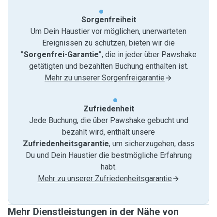
Sorgenfreiheit
Um Dein Haustier vor möglichen, unerwarteten
Ereignissen zu schützen, bieten wir die
"Sorgenfrei-Garantie"
, die in jeder über Pawshake
getätigten und bezahlten Buchung enthalten ist.
Mehr zu unserer Sorgenfreigarantie
Zufriedenheit
Jede Buchung, die über Pawshake gebucht und
bezahlt wird, enthält unsere
Zufriedenheitsgarantie
, um sicherzugehen, dass
Du und Dein Haustier die bestmögliche Erfahrung
habt.
Mehr zu unserer Zufriedenheitsgarantie
Mehr Dienstleistungen in der Nähe von