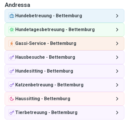
Andressa
Hundebetreuung
-
Bettemburg
Hundetagesbetreuung
-
Bettemburg
Gassi-Service
-
Bettemburg
Hausbesuche
-
Bettemburg
Hundesitting
-
Bettemburg
Katzenbetreuung
-
Bettemburg
Haussitting
-
Bettemburg
Tierbetreuung
-
Bettemburg