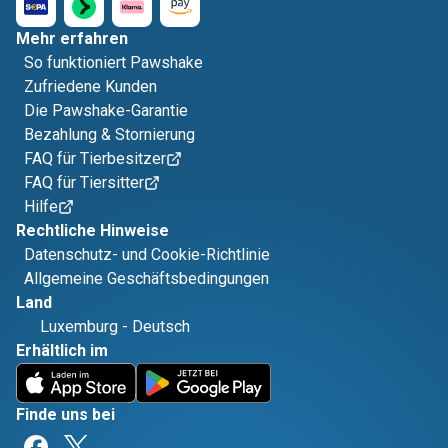
Mehr erfahren
So funktioniert Pawshake
Zufriedene Kunden
Die Pawshake-Garantie
Bezahlung & Stornierung
FAQ für Tierbesitzer
FAQ für Tiersitter
Hilfe
Rechtliche Hinweise
Datenschutz- und Cookie-Richtlinie
Allgemeine Geschäftsbedingungen
Land
Luxemburg
-
Deutsch
Erhältlich im
Finde uns bei