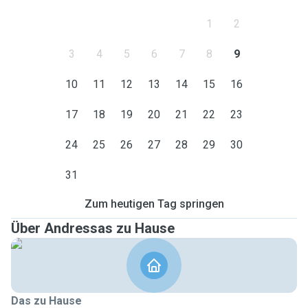
1
2
3
4
5
6
7
8
9
10
11
12
13
14
15
16
17
18
19
20
21
22
23
24
25
26
27
28
29
30
31
Zum heutigen Tag springen
Über Andressas zu Hause
Das zu Hause