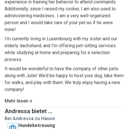
experience in training her behavior to attend commands
.
Additionally, since I raised my cocker, I am also used to
administering medicines.. I am a very well-organized
person and I would take care of your pet as if he were
mine!
I’m currently living in Luxembourg with my sister and our
elderly dachshund, and I’m offering pet-sitting services
while studying at home and preparing for a selection
process.
It would be wonderful to have the company of other pets
along with Julie! We’d be happy to host your dog, take them
for walks, and play with them. We truly enjoy having a new
company!
Mehr lesen
Andressa bietet ...
Bei Andressa zu Hause
Hundebetreuung