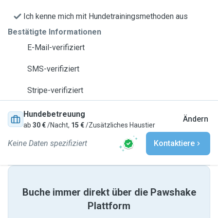
Ich kenne mich mit Hundetrainingsmethoden aus
Bestätigte Informationen
E-Mail-verifiziert
SMS-verifiziert
Stripe-verifiziert
Hundebetreuung
Ändern
ab
30 €
/Nacht,
15 €
/Zusätzliches Haustier
Keine Daten spezifiziert
Kontaktiere
Buche immer direkt über die Pawshake
Plattform