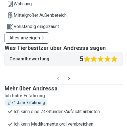
Wohnung
Mittelgroßer Außenbereich
Vollständig eingezäunt
Alles anzeigen
Was Tierbesitzer über Andressa sagen
5
Gesamtbewertung
Mehr über Andressa
Ich habe Erfahrung ...
<1 Jahr Erfahrung
Ich kann eine 24-Stunden-Aufsicht anbieten
Ich kann Medikamente oral verabreichen