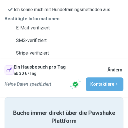
Ich kenne mich mit Hundetrainingsmethoden aus
Bestätigte Informationen
E-Mail-verifiziert
SMS-verifiziert
Stripe-verifiziert
Ein Hausbesuch pro Tag
Ändern
ab
30 €
/Tag
Keine Daten spezifiziert
Kontaktiere
Buche immer direkt über die Pawshake
Plattform