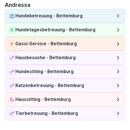
Andressa
Hundebetreuung
-
Bettemburg
Hundetagesbetreuung
-
Bettemburg
Gassi-Service
-
Bettemburg
Hausbesuche
-
Bettemburg
Hundesitting
-
Bettemburg
Katzenbetreuung
-
Bettemburg
Haussitting
-
Bettemburg
Tierbetreuung
-
Bettemburg