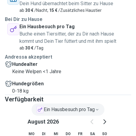
Dein Hund übernachtet beim Sitter zu Hause
ab
30 €
/Nacht,
15 €
/Zusätzliches Haustier
Bei Dir zu Hause
Ein Hausbesuch pro Tag
Buche einen Tiersitter, der zu Dir nach Hause
kommt und Dein Tier füttert und mit ihm spielt
ab
30 €
/Tag
Andressa akzeptiert
Hundealter
Keine Welpen <1 Jahre
Hundegrößen
0-18 kg
Verfügbarkeit
Ein Hausbesuch pro Tag
August 2026
MO
DI
MI
DO
FR
SA
SO