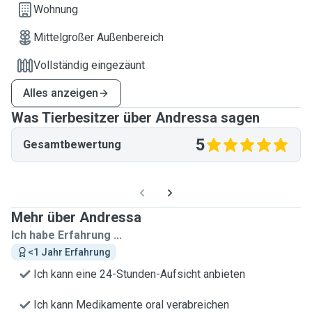
Wohnung
Mittelgroßer Außenbereich
Vollständig eingezäunt
Alles anzeigen
Was Tierbesitzer über Andressa sagen
5
Gesamtbewertung
Mehr über Andressa
Ich habe Erfahrung ...
<1 Jahr Erfahrung
Ich kann eine 24-Stunden-Aufsicht anbieten
Ich kann Medikamente oral verabreichen