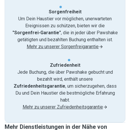
Sorgenfreiheit
Um Dein Haustier vor möglichen, unerwarteten
Ereignissen zu schützen, bieten wir die
"Sorgenfrei-Garantie"
, die in jeder über Pawshake
getätigten und bezahlten Buchung enthalten ist.
Mehr zu unserer Sorgenfreigarantie
Zufriedenheit
Jede Buchung, die über Pawshake gebucht und
bezahlt wird, enthält unsere
Zufriedenheitsgarantie
, um sicherzugehen, dass
Du und Dein Haustier die bestmögliche Erfahrung
habt.
Mehr zu unserer Zufriedenheitsgarantie
Mehr Dienstleistungen in der Nähe von