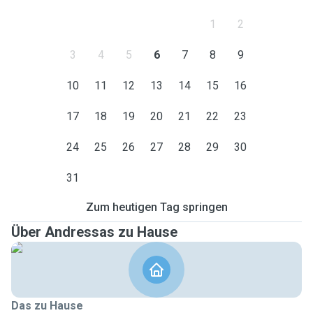
1
2
3
4
5
6
7
8
9
10
11
12
13
14
15
16
17
18
19
20
21
22
23
24
25
26
27
28
29
30
31
Zum heutigen Tag springen
Über Andressas zu Hause
Das zu Hause