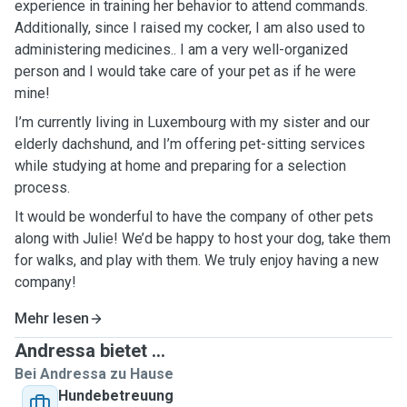
experience in training her behavior to attend commands
.
Additionally, since I raised my cocker, I am also used to
administering medicines.. I am a very well-organized
person and I would take care of your pet as if he were
mine!
I’m currently living in Luxembourg with my sister and our
elderly dachshund, and I’m offering pet-sitting services
while studying at home and preparing for a selection
process.
It would be wonderful to have the company of other pets
along with Julie! We’d be happy to host your dog, take them
for walks, and play with them. We truly enjoy having a new
company!
Mehr lesen
Andressa bietet ...
Bei Andressa zu Hause
Hundebetreuung