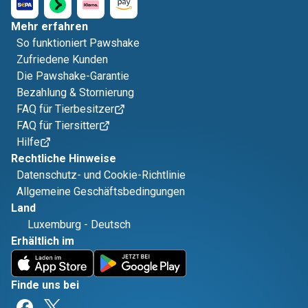
Mehr erfahren
So funktioniert Pawshake
Zufriedene Kunden
Die Pawshake-Garantie
Bezahlung & Stornierung
FAQ für Tierbesitzer
FAQ für Tiersitter
Hilfe
Rechtliche Hinweise
Datenschutz- und Cookie-Richtlinie
Allgemeine Geschäftsbedingungen
Land
Luxemburg
-
Deutsch
Erhältlich im
Finde uns bei