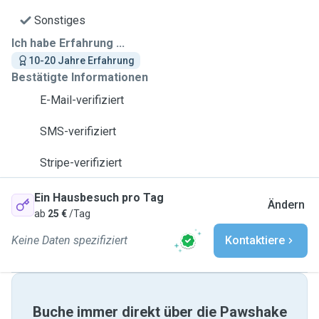
Sonstiges
Ich habe Erfahrung ...
10-20 Jahre Erfahrung
Bestätigte Informationen
E-Mail-verifiziert
SMS-verifiziert
Stripe-verifiziert
Ein Hausbesuch pro Tag
Ändern
ab
25 €
/Tag
Keine Daten spezifiziert
Kontaktiere
Buche immer direkt über die Pawshake