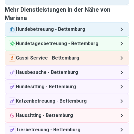
Mehr Dienstleistungen in der Nähe von
Mariana
Hundebetreuung
-
Bettemburg
Hundetagesbetreuung
-
Bettemburg
Gassi-Service
-
Bettemburg
Hausbesuche
-
Bettemburg
Hundesitting
-
Bettemburg
Katzenbetreuung
-
Bettemburg
Haussitting
-
Bettemburg
Tierbetreuung
-
Bettemburg