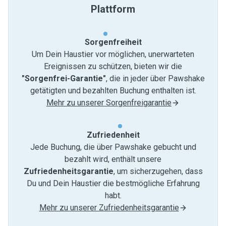
Plattform
Sorgenfreiheit
Um Dein Haustier vor möglichen, unerwarteten
Ereignissen zu schützen, bieten wir die
"Sorgenfrei-Garantie"
, die in jeder über Pawshake
getätigten und bezahlten Buchung enthalten ist.
Mehr zu unserer Sorgenfreigarantie
Zufriedenheit
Jede Buchung, die über Pawshake gebucht und
bezahlt wird, enthält unsere
Zufriedenheitsgarantie
, um sicherzugehen, dass
Du und Dein Haustier die bestmögliche Erfahrung
habt.
Mehr zu unserer Zufriedenheitsgarantie