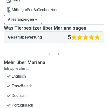
Haus
Mittelgroßer Außenbereich
Alles anzeigen
Was Tierbesitzer über Mariana sagen
5
Gesamtbewertung
Mehr über Mariana
Ich spreche ...
Englisch
Französisch
Deutsch
Portugisisch