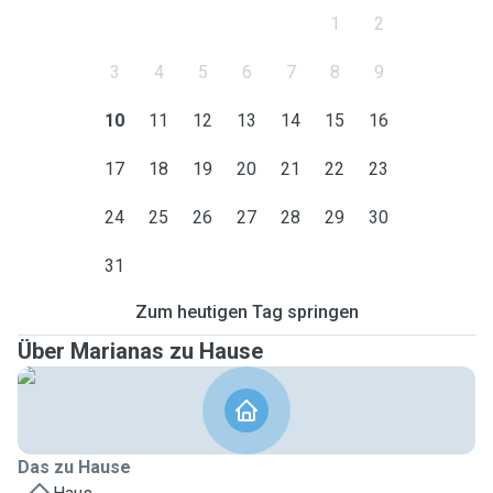
1
2
3
4
5
6
7
8
9
10
11
12
13
14
15
16
17
18
19
20
21
22
23
24
25
26
27
28
29
30
31
Zum heutigen Tag springen
Über Marianas zu Hause
Das zu Hause