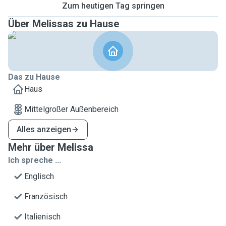
Zum heutigen Tag springen
Über Melissas zu Hause
Das zu Hause
Haus
Mittelgroßer Außenbereich
Alles anzeigen
Mehr über Melissa
Ich spreche ...
Englisch
Französisch
Italienisch