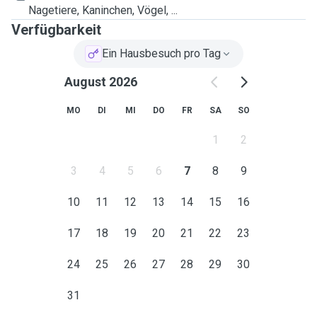
Nagetiere, Kaninchen, Vögel, ...
Verfügbarkeit
Ein Hausbesuch pro Tag
August 2026
MO
DI
MI
DO
FR
SA
SO
1
2
3
4
5
6
7
8
9
10
11
12
13
14
15
16
17
18
19
20
21
22
23
24
25
26
27
28
29
30
31