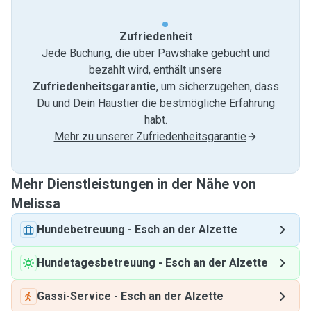
Zufriedenheit
Jede Buchung, die über Pawshake gebucht und
bezahlt wird, enthält unsere
Zufriedenheitsgarantie
, um sicherzugehen, dass
Du und Dein Haustier die bestmögliche Erfahrung
habt.
Mehr zu unserer Zufriedenheitsgarantie
Mehr Dienstleistungen in der Nähe von
Melissa
Hundebetreuung
-
Esch an der Alzette
Hundetagesbetreuung
-
Esch an der Alzette
Gassi-Service
-
Esch an der Alzette