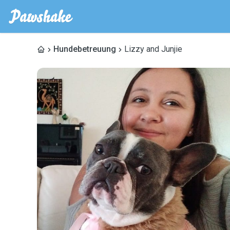
Hundebetreuung
Lizzy and Junjie