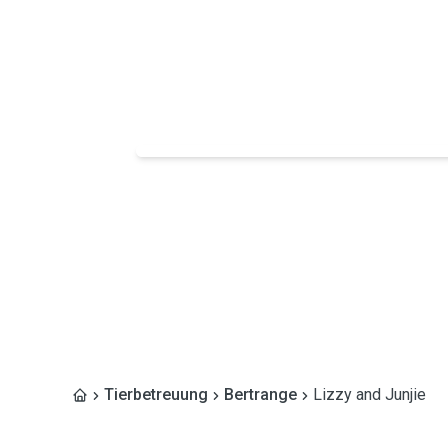
Tierbetreuung
Bertrange
Lizzy and Junjie