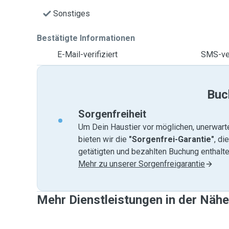
Sonstiges
Bestätigte Informationen
E-Mail-verifiziert
SMS-ver
Buc
Sorgenfreiheit
Um Dein Haustier vor möglichen, unerwart
bieten wir die
"Sorgenfrei-Garantie"
, di
getätigten und bezahlten Buchung enthalten
Mehr zu unserer Sorgenfreigarantie
Mehr Dienstleistungen in der Nähe