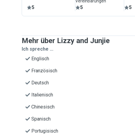
Vereinbarungen
5
5
5
Mehr über Lizzy and Junjie
Ich spreche ...
Englisch
Französisch
Deutsch
Italienisch
Chinesisch
Spanisch
Portugisisch