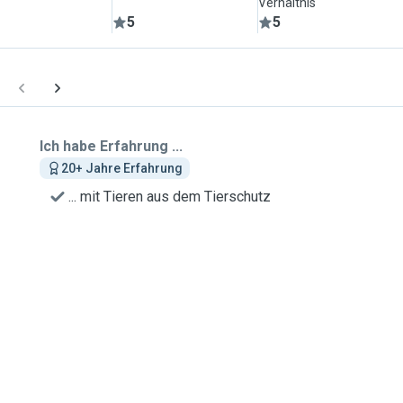
Verhältnis
5
5
Ich habe Erfahrung ...
20+ Jahre Erfahrung
... mit Tieren aus dem Tierschutz