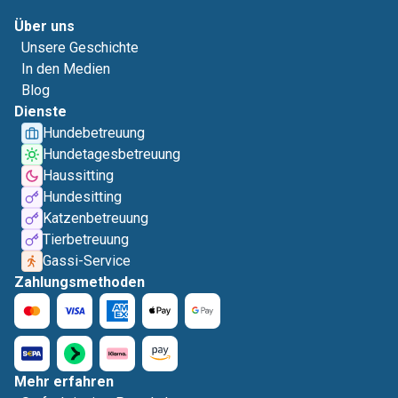
Über uns
Unsere Geschichte
In den Medien
Blog
Dienste
Hundebetreuung
Hundetagesbetreuung
Haussitting
Hundesitting
Katzenbetreuung
Tierbetreuung
Gassi-Service
Zahlungsmethoden
Mehr erfahren