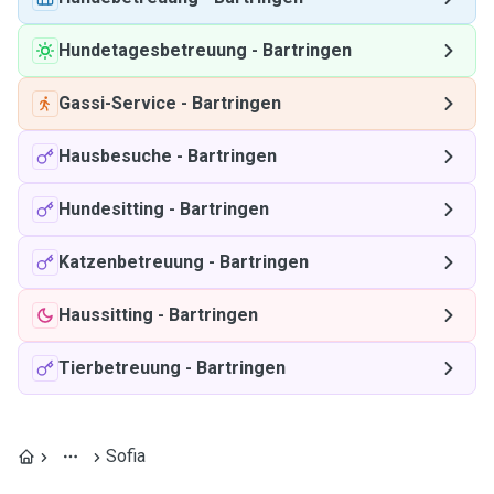
Hundetagesbetreuung
-
Bartringen
Gassi-Service
-
Bartringen
Hausbesuche
-
Bartringen
Hundesitting
-
Bartringen
Katzenbetreuung
-
Bartringen
Haussitting
-
Bartringen
Tierbetreuung
-
Bartringen
Sofia