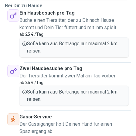
Bei Dir zu Hause
Ein Hausbesuch pro Tag
Buche einen Tiersitter, der zu Dir nach Hause
kommt und Dein Tier füttert und mit ihm spielt
ab
25 €
/Tag
Sofia kann aus Bertrange nur maximal 2 km
reisen.
Zwei Hausbesuche pro Tag
Der Tiersitter kommt zwei Mal am Tag vorbei
ab
25 €
/Tag
Sofia kann aus Bertrange nur maximal 2 km
reisen.
Gassi-Service
Der Gassigänger holt Deinen Hund für einen
Spaziergang ab