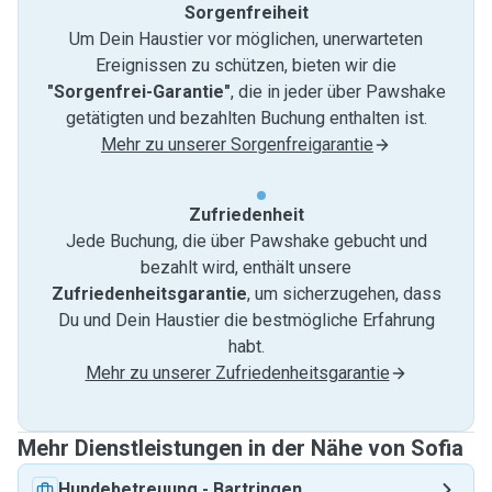
Sorgenfreiheit
Um Dein Haustier vor möglichen, unerwarteten
Ereignissen zu schützen, bieten wir die
"Sorgenfrei-Garantie"
, die in jeder über Pawshake
getätigten und bezahlten Buchung enthalten ist.
Mehr zu unserer Sorgenfreigarantie
Zufriedenheit
Jede Buchung, die über Pawshake gebucht und
bezahlt wird, enthält unsere
Zufriedenheitsgarantie
, um sicherzugehen, dass
Du und Dein Haustier die bestmögliche Erfahrung
habt.
Mehr zu unserer Zufriedenheitsgarantie
Mehr Dienstleistungen in der Nähe von Sofia
Hundebetreuung
-
Bartringen