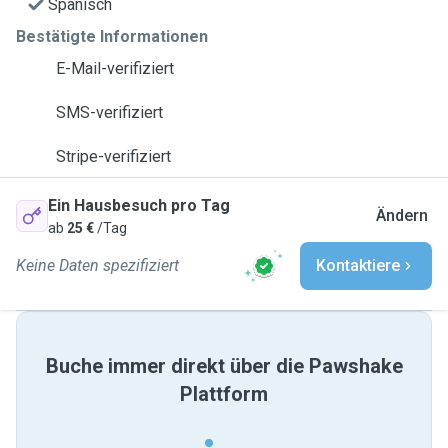
Spanisch
Bestätigte Informationen
E-Mail-verifiziert
SMS-verifiziert
Stripe-verifiziert
Ein Hausbesuch pro Tag
Ändern
ab
25 €
/Tag
Keine Daten spezifiziert
Kontaktiere
Buche immer direkt über die Pawshake
Plattform