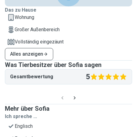
Das zu Hause
Wohnung
Großer Außenbereich
Vollständig eingezäunt
Alles anzeigen
Was Tierbesitzer über Sofia sagen
5
Gesamtbewertung
Mehr über Sofia
Ich spreche ...
Englisch