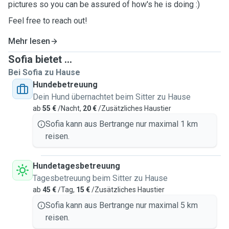
pictures so you can be assured of how's he is doing :)
Feel free to reach out!
Mehr lesen
Sofia bietet ...
Bei Sofia zu Hause
Hundebetreuung
Dein Hund übernachtet beim Sitter zu Hause
ab
55 €
/Nacht,
20 €
/Zusätzliches Haustier
Sofia kann aus Bertrange nur maximal 1 km
reisen.
Hundetagesbetreuung
Tagesbetreuung beim Sitter zu Hause
ab
45 €
/Tag,
15 €
/Zusätzliches Haustier
Sofia kann aus Bertrange nur maximal 5 km
reisen.