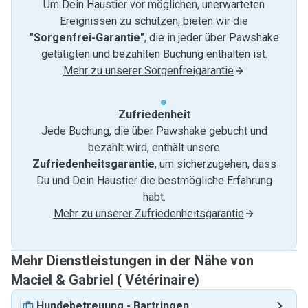
Um Dein Haustier vor möglichen, unerwarteten
Ereignissen zu schützen, bieten wir die
"Sorgenfrei-Garantie"
, die in jeder über Pawshake
getätigten und bezahlten Buchung enthalten ist.
Mehr zu unserer Sorgenfreigarantie
Zufriedenheit
Jede Buchung, die über Pawshake gebucht und
bezahlt wird, enthält unsere
Zufriedenheitsgarantie
, um sicherzugehen, dass
Du und Dein Haustier die bestmögliche Erfahrung
habt.
Mehr zu unserer Zufriedenheitsgarantie
Mehr Dienstleistungen in der Nähe von
Maciel & Gabriel ( Vétérinaire)
Hundebetreuung
-
Bartringen