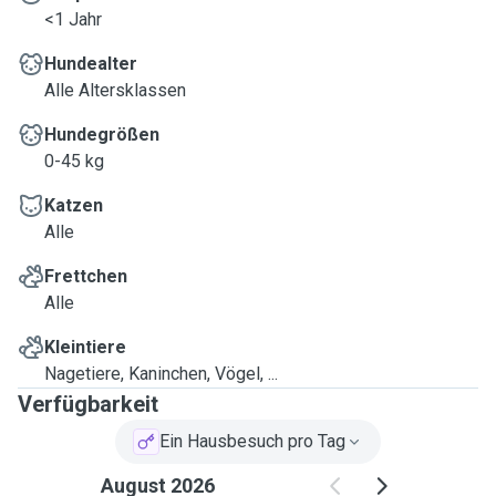
<1 Jahr
Hundealter
Alle Altersklassen
Hundegrößen
0-45 kg
Katzen
Alle
Frettchen
Alle
Kleintiere
Nagetiere, Kaninchen, Vögel, ...
Verfügbarkeit
Ein Hausbesuch pro Tag
August 2026