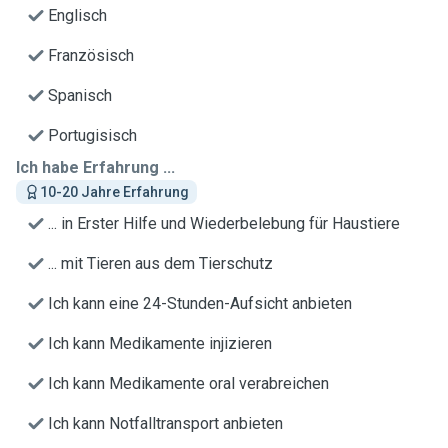
Englisch
Französisch
Spanisch
Portugisisch
Ich habe Erfahrung ...
10-20 Jahre Erfahrung
... in Erster Hilfe und Wiederbelebung für Haustiere
... mit Tieren aus dem Tierschutz
Ich kann eine 24-Stunden-Aufsicht anbieten
Ich kann Medikamente injizieren
Ich kann Medikamente oral verabreichen
Ich kann Notfalltransport anbieten