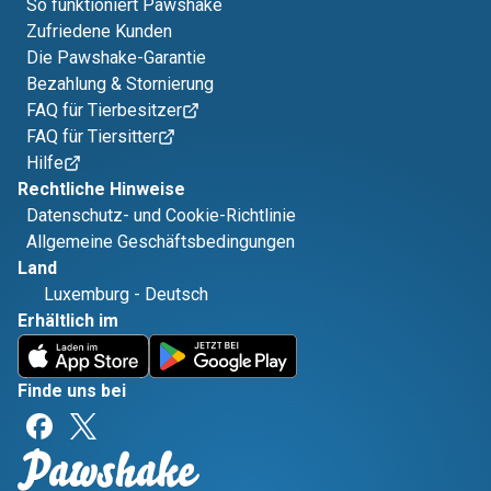
So funktioniert Pawshake
Zufriedene Kunden
Die Pawshake-Garantie
Bezahlung & Stornierung
FAQ für Tierbesitzer
FAQ für Tiersitter
Hilfe
Rechtliche Hinweise
Datenschutz- und Cookie-Richtlinie
Allgemeine Geschäftsbedingungen
Land
Luxemburg
-
Deutsch
Erhältlich im
Finde uns bei