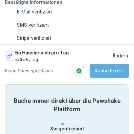
Bestätigte Informationen
E-Mail-verifiziert
SMS-verifiziert
Stripe-verifiziert
Ein Hausbesuch pro Tag
Ändern
ab
35 €
/Tag
Keine Daten spezifiziert
Kontaktiere
Buche immer direkt über die Pawshake
Plattform
Sorgenfreiheit