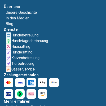
Über uns
Unsere Geschichte
In den Medien
Blog
Dienste
Hundebetreuung
Hundetagesbetreuung
Haussitting
Hundesitting
Katzenbetreuung
Tierbetreuung
Gassi-Service
Zahlungsmethoden
Mehr erfahren