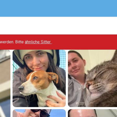
t werden. Bitte
ähnliche Sitter
.