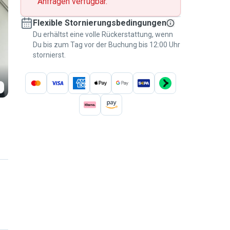
Anfragen verfügbar.
Flexible Stornierungsbedingungen
Du erhältst eine volle Rückerstattung, wenn
Du bis zum Tag vor der Buchung bis 12:00 Uhr
stornierst.