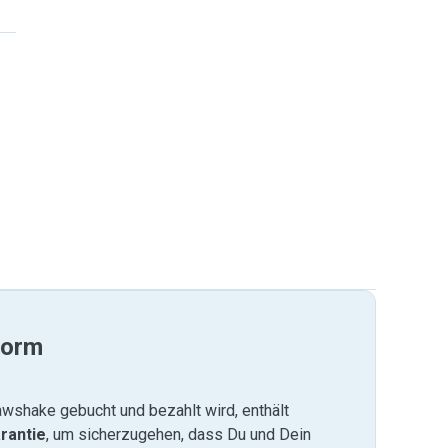
form
wshake gebucht und bezahlt wird, enthält
rantie
, um sicherzugehen, dass Du und Dein