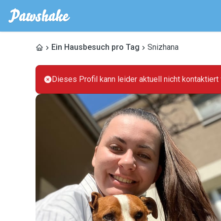
Ein Hausbesuch pro Tag
Snizhana
Dieses Profil kann leider aktuell nicht kontaktier