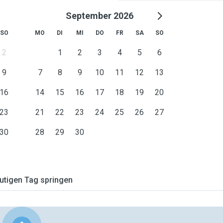
September 2026
SO
MO
DI
MI
DO
FR
SA
SO
2
1
2
3
4
5
6
9
7
8
9
10
11
12
13
16
14
15
16
17
18
19
20
23
21
22
23
24
25
26
27
30
28
29
30
tigen Tag springen