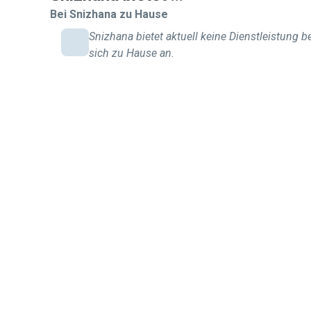
Bei Snizhana zu Hause
Snizhana bietet aktuell keine Dienstleistung b
sich zu Hause an.