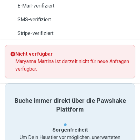
E-Mail-verifiziert
SMS-verifiziert
Stripe-verifiziert
Nicht verfügbar
Maryanna Martina ist derzeit nicht für neue Anfragen
verfügbar.
Buche immer direkt über die Pawshake
Plattform
Sorgenfreiheit
Um Dein Haustier vor möglichen, unerwarteten