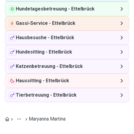
Hundetagesbetreuung
-
Ettelbrück
Gassi-Service
-
Ettelbrück
Hausbesuche
-
Ettelbrück
Hundesitting
-
Ettelbrück
Katzenbetreuung
-
Ettelbrück
Haussitting
-
Ettelbrück
Tierbetreuung
-
Ettelbrück
Maryanna Martina