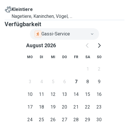
Kleintiere
Nagetiere, Kaninchen, Vögel, ...
Verfügbarkeit
Gassi-Service
August 2026
MO
DI
MI
DO
FR
SA
SO
1
2
3
4
5
6
7
8
9
10
11
12
13
14
15
16
17
18
19
20
21
22
23
24
25
26
27
28
29
30