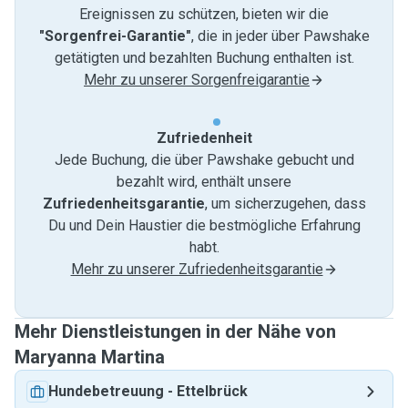
Ereignissen zu schützen, bieten wir die
"Sorgenfrei-Garantie"
, die in jeder über Pawshake
getätigten und bezahlten Buchung enthalten ist.
Mehr zu unserer Sorgenfreigarantie
Zufriedenheit
Jede Buchung, die über Pawshake gebucht und
bezahlt wird, enthält unsere
Zufriedenheitsgarantie
, um sicherzugehen, dass
Du und Dein Haustier die bestmögliche Erfahrung
habt.
Mehr zu unserer Zufriedenheitsgarantie
Mehr Dienstleistungen in der Nähe von
Maryanna Martina
Hundebetreuung
-
Ettelbrück