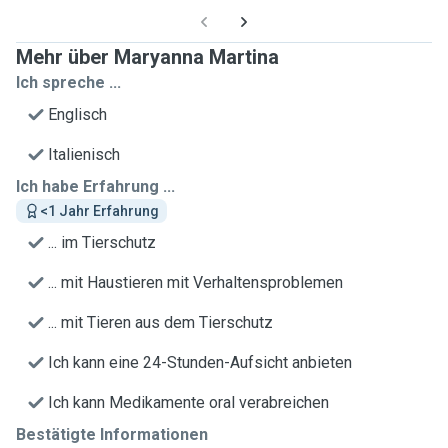
Mehr über Maryanna Martina
Ich spreche ...
Englisch
Italienisch
Ich habe Erfahrung ...
<1 Jahr Erfahrung
... im Tierschutz
... mit Haustieren mit Verhaltensproblemen
... mit Tieren aus dem Tierschutz
Ich kann eine 24-Stunden-Aufsicht anbieten
Ich kann Medikamente oral verabreichen
Bestätigte Informationen