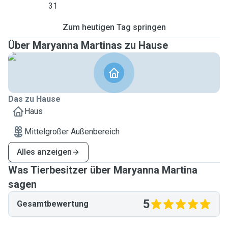
31
Zum heutigen Tag springen
Über Maryanna Martinas zu Hause
Das zu Hause
Haus
Mittelgroßer Außenbereich
Alles anzeigen
Was Tierbesitzer über Maryanna Martina
sagen
5
Gesamtbewertung