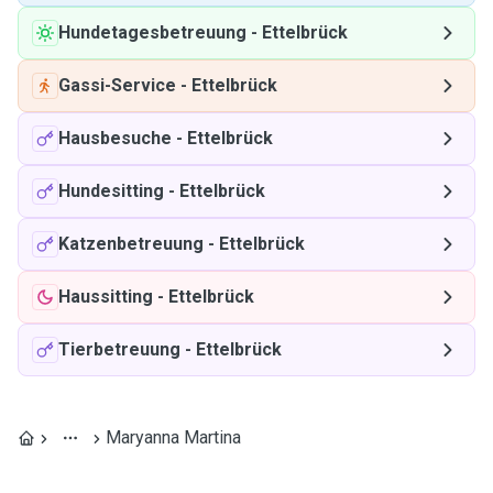
Hundetagesbetreuung
-
Ettelbrück
Gassi-Service
-
Ettelbrück
Hausbesuche
-
Ettelbrück
Hundesitting
-
Ettelbrück
Katzenbetreuung
-
Ettelbrück
Haussitting
-
Ettelbrück
Tierbetreuung
-
Ettelbrück
Maryanna Martina