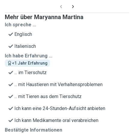
Mehr über Maryanna Martina
Ich spreche ...
Englisch
Italienisch
Ich habe Erfahrung ...
<1 Jahr Erfahrung
... im Tierschutz
... mit Haustieren mit Verhaltensproblemen
... mit Tieren aus dem Tierschutz
Ich kann eine 24-Stunden-Aufsicht anbieten
Ich kann Medikamente oral verabreichen
Bestätigte Informationen