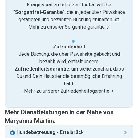
Ereignissen zu schützen, bieten wir die
"Sorgenfrei-Garantie"
, die in jeder über Pawshake
getätigten und bezahlten Buchung enthalten ist.
Mehr zu unserer Sorgenfreigarantie
Zufriedenheit
Jede Buchung, die über Pawshake gebucht und
bezahlt wird, enthält unsere
Zufriedenheitsgarantie
, um sicherzugehen, dass
Du und Dein Haustier die bestmögliche Erfahrung
habt.
Mehr zu unserer Zufriedenheitsgarantie
Mehr Dienstleistungen in der Nähe von
Maryanna Martina
Hundebetreuung
-
Ettelbrück