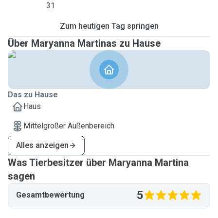
31
Zum heutigen Tag springen
Über Maryanna Martinas zu Hause
Das zu Hause
Haus
Mittelgroßer Außenbereich
Alles anzeigen
Was Tierbesitzer über Maryanna Martina
sagen
5
Gesamtbewertung