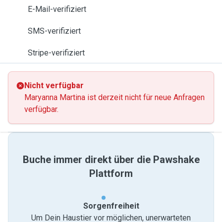
E-Mail-verifiziert
SMS-verifiziert
Stripe-verifiziert
Nicht verfügbar
Maryanna Martina ist derzeit nicht für neue Anfragen
verfügbar.
Buche immer direkt über die Pawshake
Plattform
Sorgenfreiheit
Um Dein Haustier vor möglichen, unerwarteten