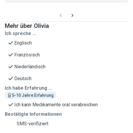
Mehr über Olivia
Ich spreche ...
Englisch
Französisch
Niederländisch
Deutsch
Ich habe Erfahrung ...
5-10 Jahre Erfahrung
Ich kann Medikamente oral verabreichen
Bestätigte Informationen
SMS-verifiziert