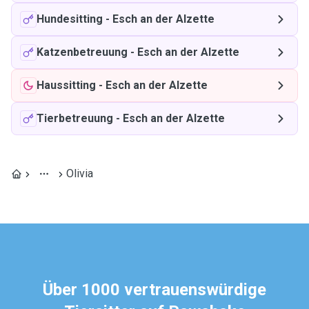
Hundesitting
-
Esch an der Alzette
Katzenbetreuung
-
Esch an der Alzette
Haussitting
-
Esch an der Alzette
Tierbetreuung
-
Esch an der Alzette
Olivia
Über 1000 vertrauenswürdige