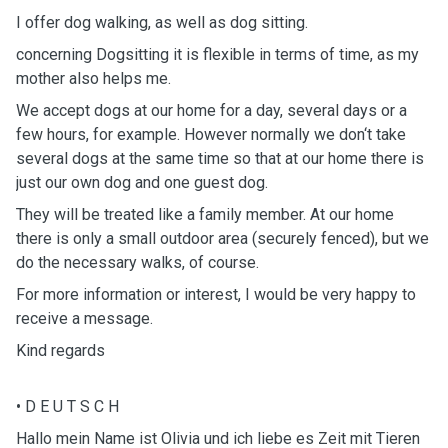
I offer dog walking, as well as dog sitting.
concerning Dogsitting it is flexible in terms of time, as my
mother also helps me.
We accept dogs at our home for a day, several days or a
few hours, for example. However normally we don‘t take
several dogs at the same time so that at our home there is
just our own dog and one guest dog.
They will be treated like a family member. At our home
there is only a small outdoor area (securely fenced), but we
do the necessary walks, of course.
For more information or interest, I would be very happy to
receive a message.
Kind regards
• D E U T S C H
Hallo mein Name ist Olivia und ich liebe es Zeit mit Tieren