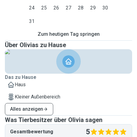
24
25
26
27
28
29
30
31
Zum heutigen Tag springen
Über Olivias zu Hause
Das zu Hause
Haus
Kleiner Außenbereich
Alles anzeigen
Was Tierbesitzer über Olivia sagen
5
Gesamtbewertung