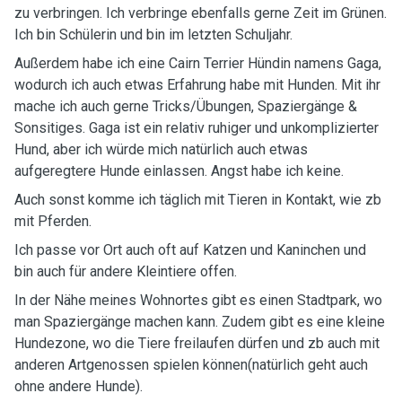
zu verbringen. Ich verbringe ebenfalls gerne Zeit im Grünen.
Ich bin Schülerin und bin im letzten Schuljahr.
Außerdem habe ich eine Cairn Terrier Hündin namens Gaga,
wodurch ich auch etwas Erfahrung habe mit Hunden. Mit ihr
mache ich auch gerne Tricks/Übungen, Spaziergänge &
Sonsitiges. Gaga ist ein relativ ruhiger und unkomplizierter
Hund, aber ich würde mich natürlich auch etwas
aufgeregtere Hunde einlassen. Angst habe ich keine.
Auch sonst komme ich täglich mit Tieren in Kontakt, wie zb
mit Pferden.
Ich passe vor Ort auch oft auf Katzen und Kaninchen und
bin auch für andere Kleintiere offen.
In der Nähe meines Wohnortes gibt es einen Stadtpark, wo
man Spaziergänge machen kann. Zudem gibt es eine kleine
Hundezone, wo die Tiere freilaufen dürfen und zb auch mit
anderen Artgenossen spielen können(natürlich geht auch
ohne andere Hunde).