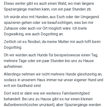
Etwas weiter gibt es auch einen Wald, wo man längere
Spaziergänge machen kann, von ein paar Stunden zb.
Ich würde also mit Hunden, aus Esch oder der Umgegend
spazieren gehen oder sie beaufsichtigen, was bei mir
Zuhause oder auch vor Ort möglich wäre. Ich biete
Dogwalking, wie auch Dogsitting an.
Zeitlich ist es flexibel, da meine Mutter mir auch hilft beim
Dogsitting.
Dh wir würden auch Hunde für beispielsweise einen Tag,
mehrere Tage oder ein paar Stunden bei uns zu Hause
aufnehmen.
Allerdings nehmen wir nicht mehrere Hunde gleichzeitig an,
sodass in unserem Haus immer nur unser eigener Hund und
evtl ein Gasthund sind.
Dort wird er dann wie ein weiteres Familienmitglied
behandelt. Bei uns zu Hause gibt es nur einen kleinen
Außenbereich(sicher umzäunt), aber Spaziergänge werden