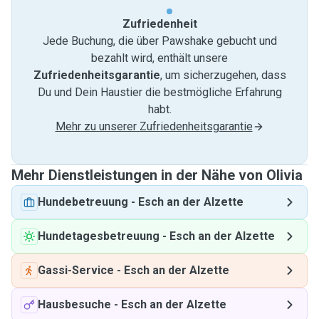
Zufriedenheit
Jede Buchung, die über Pawshake gebucht und
bezahlt wird, enthält unsere
Zufriedenheitsgarantie
, um sicherzugehen, dass
Du und Dein Haustier die bestmögliche Erfahrung
habt.
Mehr zu unserer Zufriedenheitsgarantie
Mehr Dienstleistungen in der Nähe von Olivia
Hundebetreuung
-
Esch an der Alzette
Hundetagesbetreuung
-
Esch an der Alzette
Gassi-Service
-
Esch an der Alzette
Hausbesuche
-
Esch an der Alzette