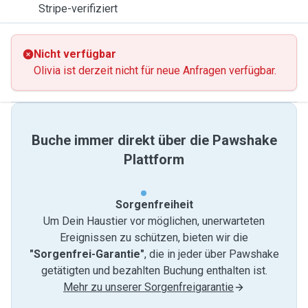
Stripe-verifiziert
Nicht verfügbar
Olivia ist derzeit nicht für neue Anfragen verfügbar.
Buche immer direkt über die Pawshake
Plattform
Sorgenfreiheit
Um Dein Haustier vor möglichen, unerwarteten
Ereignissen zu schützen, bieten wir die
"Sorgenfrei-Garantie"
, die in jeder über Pawshake
getätigten und bezahlten Buchung enthalten ist.
Mehr zu unserer Sorgenfreigarantie