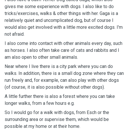
gives me some experience with dogs. I also like to do
tricks/exercises, walks & other things with her. Gaga is a
relatively quiet and uncomplicated dog, but of course I
would also get involved with a little more excited dogs. I'm
not afraid.
I also come into contact with other animals every day, such
as horses. I also often take care of cats and rabbits and I
am also open to other small animals.
Near where I live there is a city park where you can do
walks. In addition, there is a small dog zone where they can
run freely and, for example, can also play with other dogs
(of course, it is also possible without other dogs).
A little further there is also a forest where you can take
longer walks, from a few hours e.g.
So I would go for a walk with dogs, from Esch or the
surrounding area or supervise them, which would be
possible at my home or at their home.