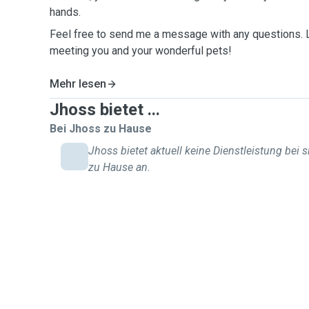
hands.
Feel free to send me a message with any questions.
meeting you and your wonderful pets!
Mehr lesen
Jhoss bietet ...
Bei Jhoss zu Hause
Jhoss bietet aktuell keine Dienstleistung bei s
zu Hause an.