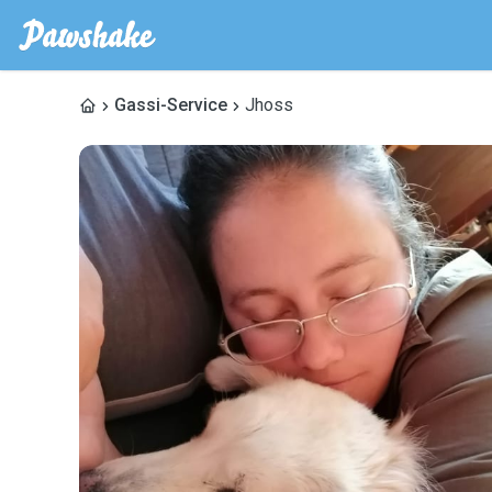
Gassi-Service
Jhoss