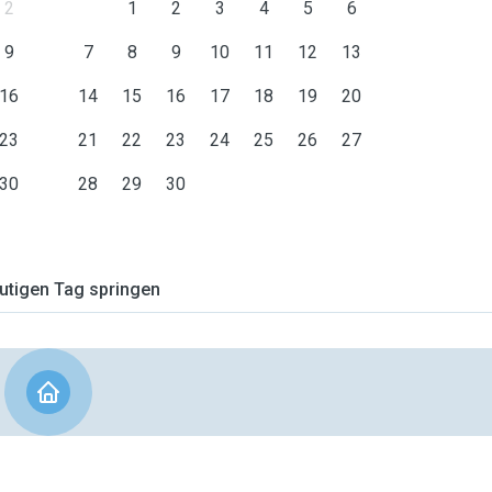
2
1
2
3
4
5
6
9
7
8
9
10
11
12
13
16
14
15
16
17
18
19
20
23
21
22
23
24
25
26
27
30
28
29
30
tigen Tag springen